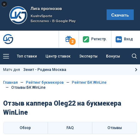
×
Лига прогнозов
Скачать
KushvSporte
Бесплатно - В Google Play
Регистр
.
Вход
2
Топ ставки
Центр ставок
Эксперты
Бонусы
Тренды
Букмекеры
Пресс-центр
Матч дня
Зенит - Родина Москва
Как тут заработать?
Главная
Рейтинг букмекеров
Рейтинг БК WinLine
Отзывы БК WinLine
Отзыв каппера Oleg22 на букмекера
WinLine
Обзор
FAQ
Отзывы