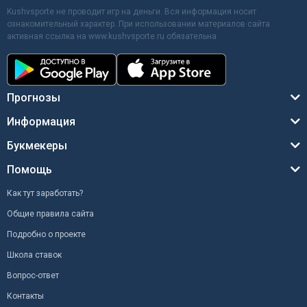
Kushvsporte не проводит игр на деньги. Вся информация носит
ознакомительный характер. При использовании материалов сайта
активная ссылка на www.kushvsporte.ru обязательна
Прогнозы
Информация
Букмекеры
Помощь
Как тут заработать?
Общие правила сайта
Подробно о проекте
Школа ставок
Вопрос-ответ
Контакты