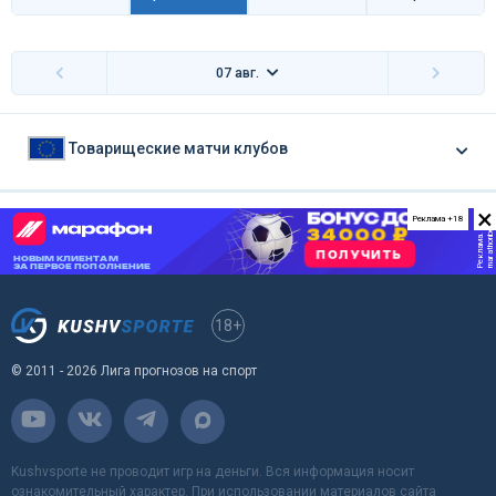
07 авг.
Товарищеские матчи клубов
×
Реклама +18
18+
© 2011 - 2026 Лига прогнозов на спорт
Kushvsporte не проводит игр на деньги. Вся информация носит
ознакомительный характер. При использовании материалов сайта