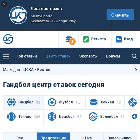
×
Лига прогнозов
Скачать
KushvSporte
Бесплатно - В Google Play
Регистр
.
Вход
2
Топ ставки
Центр ставок
Эксперты
Бонусы
Тренды
Букмекеры
Пресс-центр
Матч дня
ЦСКА - Ростов
Как тут заработать?
Гандбол центр ставок сегодня
Гандбол
Футбол
Хоккей
33
424
43
Теннис
Бейсбол
Волейбол
306
56
64
Все
Предстоящие
Live
Завершились