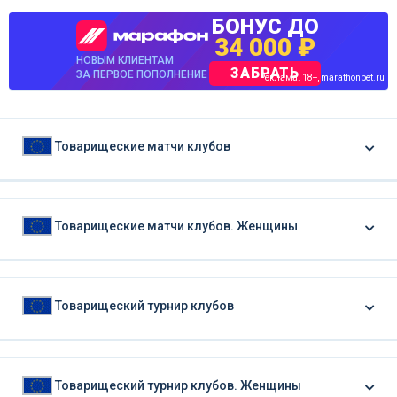
БОНУС ДО
34 000 ₽
НОВЫМ КЛИЕНТАМ
ЗАБРАТЬ
ЗА ПЕРВОЕ ПОПОЛНЕНИЕ
Реклама. 18+, marathonbet.ru
Товарищеские матчи клубов
Товарищеские матчи клубов. Женщины
Товарищеский турнир клубов
Товарищеский турнир клубов. Женщины