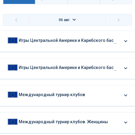
06 авг.
Игры Центральной Америки и Карибского бассейна
Игры Центральной Америки и Карибского бассейна. Женщины
Международный турнир клубов
Международный турнир клубов. Женщины