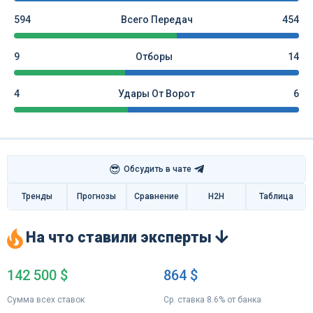
594
Всего Передач
454
9
Отборы
14
4
Удары От Ворот
6
😎
Обсудить в чате
Тренды
Прогнозы
Сравнение
H2H
Таблица
На что ставили эксперты
142 500 $
864 $
Сумма всех ставок
Ср. ставка 8.6% от банка