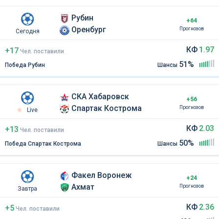
Рубин
+64
Оренбург
Прогнозов
Сегодня
КФ
1.97
+17
Чел
.
поставили
51%
Победа Рубин
Шансы
СКА Хабаровск
+56
Спартак Кострома
Прогнозов
Live
КФ
2.03
+13
Чел
.
поставили
50%
Победа Спартак Кострома
Шансы
Факел Воронеж
+24
Ахмат
Прогнозов
Завтра
КФ
2.36
+5
Чел
.
поставили