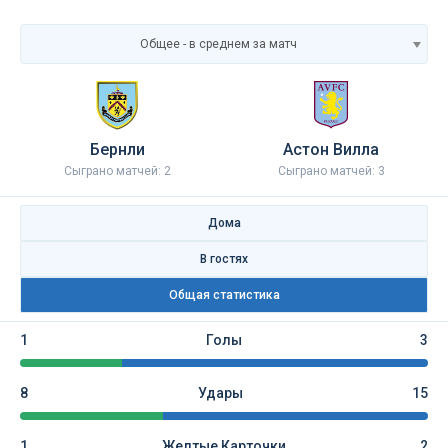
Общее - в среднем за матч
Бернли
Астон Вилла
Сыграно матчей: 2
Сыграно матчей: 3
Дома
В гостях
Общая статистика
1
Голы
3
8
Удары
15
1
Желтые Карточки
2