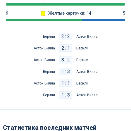
9
Желтые карточки:
14
5
2 : 2
Бернли
Астон Вилла
2
:
1
Астон Вилла
Бернли
3
:
2
Астон Вилла
Бернли
1
:
3
Бернли
Астон Вилла
1 : 1
Астон Вилла
Бернли
1
:
3
Бернли
Астон Вилла
Статистика последних матчей