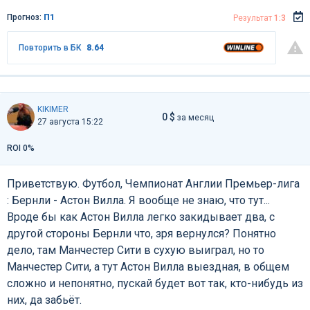
Прогноз:
П1
Результат
1:3
Повторить в БК
8.64
KIKIMER
0 $
за месяц
27 августа 15:22
ROI 0%
Приветствую. Футбол, Чемпионат Англии Премьер-лига
: Бернли - Астон Вилла. Я вообще не знаю, что тут...
Вроде бы как Астон Вилла легко закидывает два, с
другой стороны Бернли что, зря вернулся? Понятно
дело, там Манчестер Сити в сухую выиграл, но то
Манчестер Сити, а тут Астон Вилла выездная, в общем
сложно и непонятно, пускай будет вот так, кто-нибудь из
них, да забьёт.