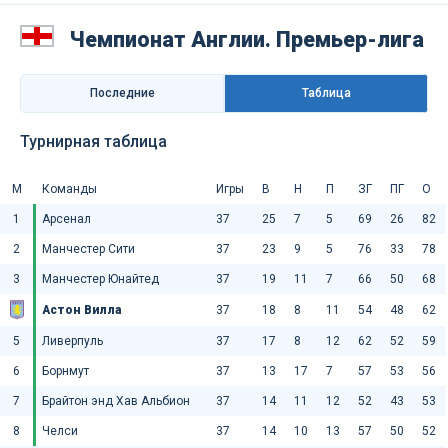
Чемпионат Англии. Премьер-лига
Последниe
Таблица
Турнирная таблица
М
Команды
Игры
В
Н
П
ЗГ
ПГ
О
1
Арсенал
37
25
7
5
69
26
82
2
Манчестер Сити
37
23
9
5
76
33
78
3
Манчестер Юнайтед
37
19
11
7
66
50
68
Астон Вилла
37
18
8
11
54
48
62
5
Ливерпуль
37
17
8
12
62
52
59
6
Борнмут
37
13
17
7
57
53
56
7
Брайтон энд Хав Альбион
37
14
11
12
52
43
53
8
Челси
37
14
10
13
57
50
52