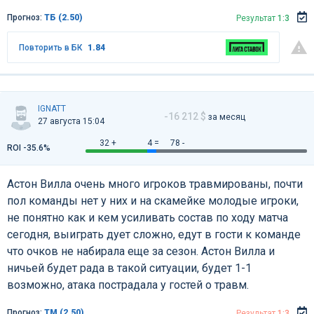
Прогноз:
ТБ (2.50)
Результат
1:3
Повторить в БК
1.84
IGNATT
-16 212 $
за месяц
27 августа 15:04
32 +
4 =
78 -
ROI -35.6%
Астон Вилла очень много игроков травмированы, почти
пол команды нет у них и на скамейке молодые игроки,
не понятно как и кем усиливать состав по ходу матча
сегодня, выиграть дует сложно, едут в гости к команде
что очков не набирала еще за сезон. Астон Вилла и
ничьей будет рада в такой ситуации, будет 1-1
возможно, атака пострадала у гостей о травм.
Прогноз:
ТМ (2.50)
Результат
1:3