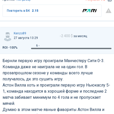
Повторить в БК
2.15
Kenzo89
-2 400 $
за месяц
27 августа 13:29
6 -
ROI -100%
Бернли первую игру проиграли Манчестеру Сити 0-3.
Команда даже не наиграла не на один гол. В
прозапрошлом сезоне у команды всего лучше
получалось, дк это сушить игру.
Астон Вилла хоть и проиграли первую игру Ньюкаслу 5-
1, команда находится в хорошей форме и последние 2
матча забивает минимум по 4 гола и не пропускает
мячей.
Думаю в этом матче явные фавориты Астон Вилла и