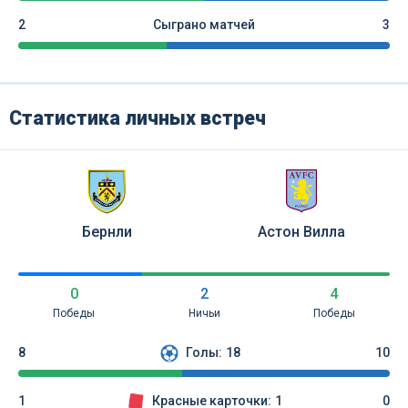
2
Сыграно матчей
3
Статистика личных встреч
Бернли
Астон Вилла
0
2
4
Победы
Ничьи
Победы
8
Голы:
18
10
1
Красные карточки:
1
0