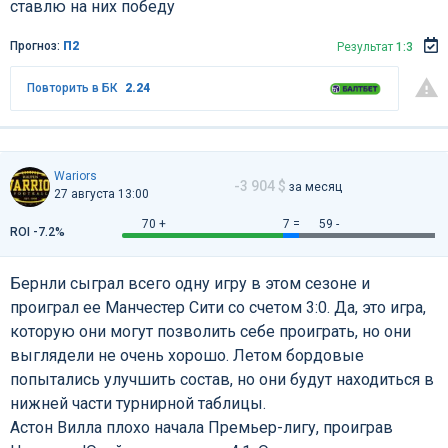
ставлю на них победу
Прогноз:
П2
Результат
1:3
Повторить в БК
2.24
Wariors
-3 904 $
за месяц
27 августа 13:00
70 +
7 =
59 -
ROI -7.2%
Бернли сыграл всего одну игру в этом сезоне и
проиграл ее Манчестер Сити со счетом 3:0. Да, это игра,
которую они могут позволить себе проиграть, но они
выглядели не очень хорошо. Летом бордовые
попытались улучшить состав, но они будут находиться в
нижней части турнирной таблицы.
Астон Вилла плохо начала Премьер-лигу, проиграв