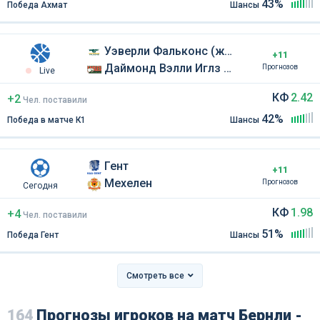
43%
Победа Ахмат
Шансы
Уэверли Фальконс (жен)
+11
Даймонд Вэлли Иглз (жен)
Прогнозов
Live
КФ
2.42
+2
Чел
.
поставили
42%
Победа в матче К1
Шансы
Гент
+11
Мехелен
Прогнозов
Сегодня
КФ
1.98
+4
Чел
.
поставили
51%
Победа Гент
Шансы
Смотреть все
164
Прогнозы игроков на матч Бернли -