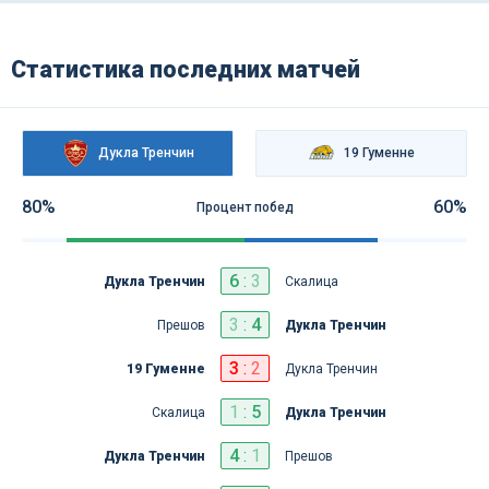
Статистика последних матчей
Дукла Тренчин
19 Гуменне
80%
60%
Процент побед
6
:
3
Дукла Тренчин
Скалица
3
:
4
Прешов
Дукла Тренчин
3
:
2
19 Гуменне
Дукла Тренчин
1
:
5
Скалица
Дукла Тренчин
4
:
1
Дукла Тренчин
Прешов