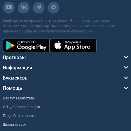
Kushvsporte не проводит игр на деньги. Вся информация носит
ознакомительный характер. При использовании материалов сайта
активная ссылка на www.kushvsporte.ru обязательна
Прогнозы
Информация
Букмекеры
Помощь
Как тут заработать?
Общие правила сайта
Подробно о проекте
Школа ставок