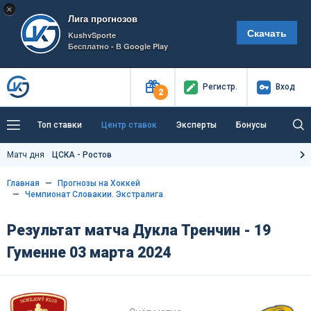
×
Лига прогнозов
Скачать
KushvSporte
Бесплатно - В Google Play
Регистр
.
Вход
2
Топ ставки
Центр ставок
Эксперты
Бонусы
Тренды
Букмекеры
Пресс-центр
Матч дня
ЦСКА - Ростов
Как тут заработать?
Главная
Прогнозы на Хоккей
Чемпионат Словакии. Экстралига
Результат матча Дукла Тренчин - 19
Гуменне 03 марта 2024