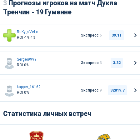
3
Прогнозы игроков на матч Дукла
Тренчин - 19 Гуменне
RuKy_sVeLo
Экспресс
6
39.11
ROI -19.4%
Sergei9999
Экспресс
3
3.32
ROI 0%
kapper_16162
Экспресс
9
32819.7
ROI 0%
Статистика личных встреч