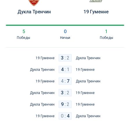
Дукла Тренчин
19 Гуменне
5
0
1
Победы
Ничьи
Победы
3
:
2
19 Гуменне
Дукла Тренчин
4
:
1
Дукла Тренчин
19 Гуменне
4
:
7
19 Гуменне
Дукла Тренчин
3
:
2
Дукла Тренчин
19 Гуменне
9
:
2
Дукла Тренчин
19 Гуменне
0
:
4
19 Гуменне
Дукла Тренчин