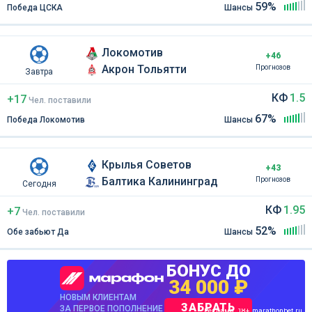
59%
Победа ЦСКА
Шансы
Локомотив
+46
Акрон Тольятти
Прогнозов
Завтра
КФ
1.5
+17
Чел
.
поставили
67%
Победа Локомотив
Шансы
Крылья Советов
+43
Балтика Калининград
Прогнозов
Сегодня
КФ
1.95
+7
Чел
.
поставили
52%
Обе забьют Да
Шансы
БОНУС ДО
34 000 ₽
НОВЫМ КЛИЕНТАМ
ЗАБРАТЬ
ЗА ПЕРВОЕ ПОПОЛНЕНИЕ
Реклама. 18+, marathonbet.ru