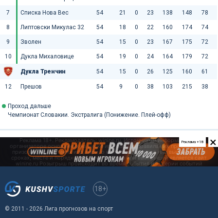
7
Списка Нова Вес
54
21
0
23
138
148
78
8
Липтовски Микулас 32
54
18
0
22
160
174
74
9
Зволен
54
15
0
23
167
175
72
10
Дукла Михаловице
54
19
0
24
164
179
72
Дукла Тренчин
54
15
0
26
125
160
61
12
Прешов
54
9
0
38
103
215
38
Проход дальше
Чемпионат Словакии. Экстралига (Понижение. Плей-офф)
×
Реклама +18
18+
© 2011 - 2026 Лига прогнозов на спорт