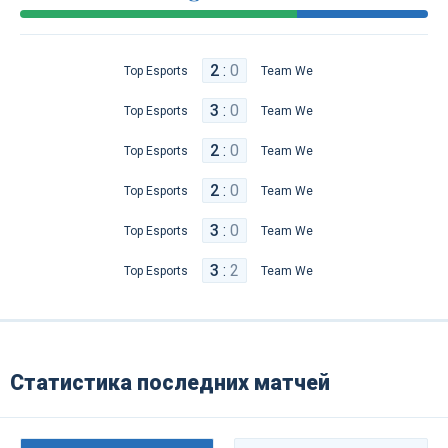
2
:
0
Top Esports
Team We
3
:
0
Top Esports
Team We
2
:
0
Top Esports
Team We
2
:
0
Top Esports
Team We
3
:
0
Top Esports
Team We
3
:
2
Top Esports
Team We
Статистика последних матчей