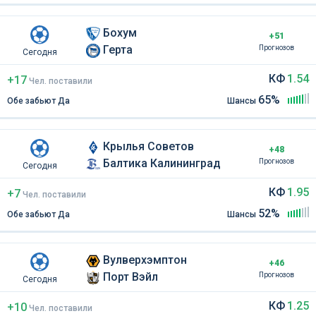
Бохум
+51
Герта
Прогнозов
Сегодня
КФ
1.54
+17
Чел
.
поставили
65%
Обе забьют Да
Шансы
Крылья Советов
+48
Балтика Калининград
Прогнозов
Сегодня
КФ
1.95
+7
Чел
.
поставили
52%
Обе забьют Да
Шансы
Вулверхэмптон
+46
Порт Вэйл
Прогнозов
Сегодня
КФ
1.25
+10
Чел
.
поставили