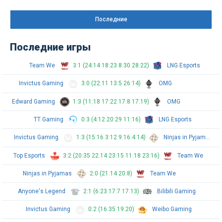
Последниe
Последние игры
Team We
3:1 (24:14 18:23 8:30 28:22)
LNG Esports
Invictus Gaming
3:0 (22:11 13:5 26:14)
OMG
Edward Gaming
1:3 (11:18 17:22 17:8 17:19)
OMG
TT Gaming
0:3 (4:12 20:29 11:16)
LNG Esports
Invictus Gaming
1:3 (15:16 3:12 9:16 4:14)
Ninjas in Pyjamas
Top Esports
3:2 (20:35 22:14 23:15 11:18 23:16)
Team We
Ninjas in Pyjamas
2:0 (21:14 20:8)
Team We
Anyone's Legend
2:1 (6:23 17:7 17:13)
Bilibili Gaming
Invictus Gaming
0:2 (16:35 19:20)
Weibo Gaming