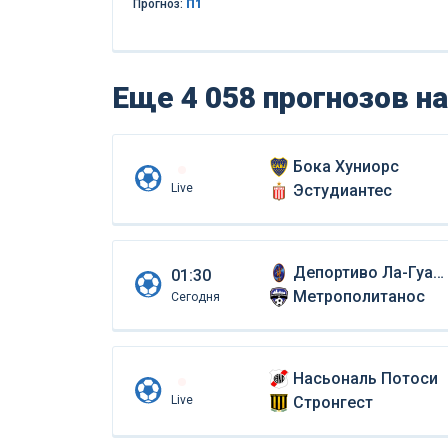
Прогноз:
П1
Еще 4 058 прогнозов
на
Бока Хуниорс
Live
Эстудиантес
Депортиво Ла-Гуайра
01:30
Метрополитанос
Сегодня
Насьональ Потоси
Live
Стронгест