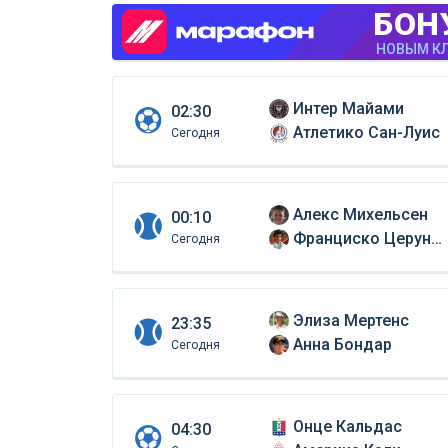
БОН
НОВЫМ КЛ
Интер Майами
02:30
Атлетико Сан-Луис
Сегодня
Алекс Михельсен
00:10
Франциско Церундоло
Сегодня
Элиза Мертенс
23:35
Анна Бондар
Сегодня
Онце Кальдас
04:30