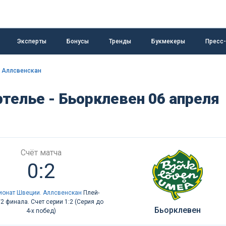
Эксперты
Бонусы
Тренды
Букмекеры
Пресс
 Аллсвенскан
телье - Бьорклевен 06 апреля
Счёт матча
0:2
онат Швеции. Аллсвенскан
Плей-
/2 финала. Счет серии 1:2 (Серия до
Бьорклевен
4-х побед)