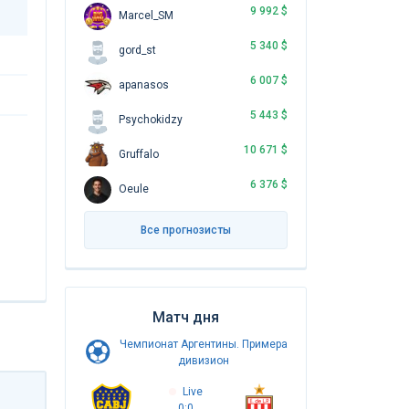
9 992 $
Marcel_SM
5 340 $
gord_st
6 007 $
apanasos
5 443 $
Psychokidzy
10 671 $
Gruffalo
6 376 $
Oeule
Все прогнозисты
Матч дня
Чемпионат Аргентины. Примера
дивизион
Live
0:0