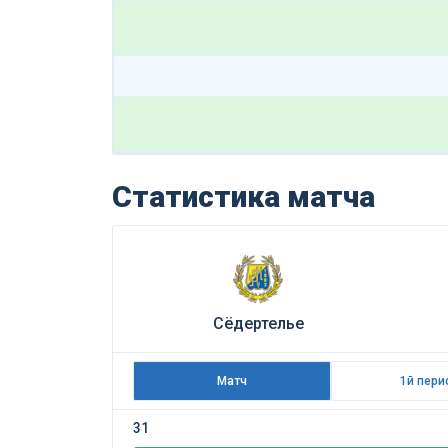
Статистика матча
Сёдертелье
Матч
1й пери
31