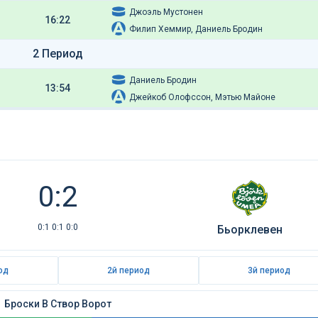
Джоэль Мустонен
16:22
Филип Хеммир, Даниель Бродин
2 Период
Даниель Бродин
13:54
Джейкоб Олофссон, Мэтью Майоне
0:2
0:1 0:1 0:0
Бьорклевен
од
2й период
3й период
Броски В Створ Ворот