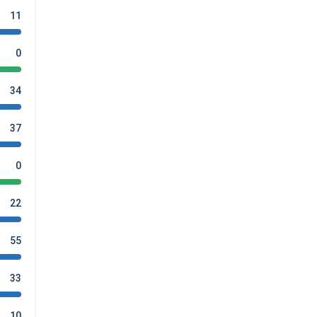
11
0
34
37
0
22
55
33
10