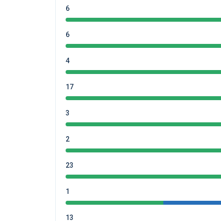
6
6
4
17
3
2
23
1
13