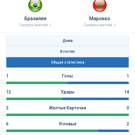
Бразилия
Марокко
Сыграно матчей: 1
Сыграно матчей: 1
Дома
В гостях
Общая статистика
1
Голы
1
12
Удары
14
2
Желтые Карточки
0
6
Угловые
2