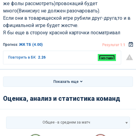
же фолы рассмотреть)провокаций будет
много(Винисиус не должен разочаровать).
Если они в товарищеской игре рубили друг-друга,то и в
официальной игре будет жестче.
Я бы еще в сторону красной карточки посматривал
Прогноз:
ЖК ТБ (4.00)
Результат
1:1
Повторить в БК
2.26
Показать еще
Оценка, анализ и статистика команд
Общее - в среднем за матч