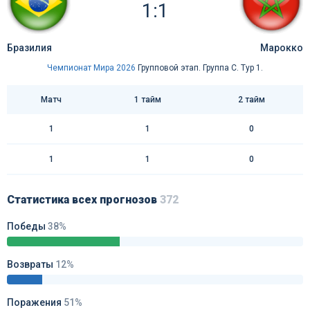
1:1
Бразилия
Марокко
Чемпионат Мира 2026
Групповой этап. Группа C. Тур 1.
Матч
1 тайм
2 тайм
1
1
0
1
1
0
Статистика всех прогнозов
372
Победы
38%
Возвраты
12%
Поражения
51%