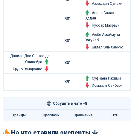
Аззеддин Оунахи
Анасс Салах-
Эддин
80'
Нуссэр Мазрауи
Аюбе Амаймуни-
Эчгуйаб
80'
Билал Эль Ханнус
Данило Дос Сантос де
Оливейра
80'
Бруно Гимарайнс
Суфиана Рахими
89'
Исмаэль Сайбари
😎
Обсудить в чате
Тренды
Прогнозы
Сравнение
H2H
На что ставили эксперты