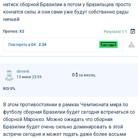
натиск сборной Бразилии а потом у бразильцев просто
кончатся силы и они сами уже будут собственно рады
ничьей
Прогноз:
Х2
Результат
1:1
Повторить в БК
2.24
dimenk
0 $
за месяц
13 июня 23:59
ROI 0%
В этом противостоянии в рамках Чемпионата мира по
футболу сборная Бразилии будет сегодня встречаться со
сборной Марокко. Можно ожидать что сборная
Бразилии будет очень сильно доминировать в этой
встрече сегодня и может подать даже более восьми