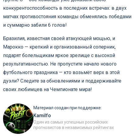
конкурентоспособность в последних встречах: в двух
матчах противостояния команды обменялись победами
и суммарно забили 6 голов!
Бразилия, известная своей атакующей мощью, и
Марокко — крепкий и организованный соперник,
подарят болельщикам яркое зрелище с высокой
результативностью. Не пропустите начало нового
футбольного праздника — кто возьмёт верх в этой
дуэли? Следите за обновлениями и поддерживайте
своих любимцев на Чемпионате мира!
Материал создан при поддержке:
Kamilfo
Один из самых успешных российских
прогнозистов в независимых рейтингах