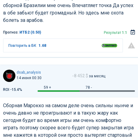
сборной Бразилии мне очень Впечатляет точка Да успех
в обе забьют будет громадный. Но здесь мне охота
болеть за арабов.
Прогноз:
ИТБ2 (0.50)
Результат
1:1
Повторить в БК
1.68
dsab_analysis
-8 452 $
за месяц
14 июня 00:30
59 +
78 -
ROI -15.4%
Сборная Марокко на самом деле очень сильны нынче и
очень давно не проигрывают и в такую жару как
сегодня будет во время игры им очень комфортно
играть поэтому скорее всего будет супер закрытая игра
мне кажется в которой они просто вытерпят стартовый