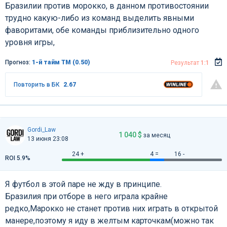
Бразилии против морокко, в данном противостоянии
трудно какую-либо из команд выделить явными
фаворитами, обе команды приблизительно одного
уровня игры,
Прогноз:
1-й тайм ТМ (0.50)
Результат
1:1
Повторить в БК
2.67
Gordi_Law
1 040 $
за месяц
13 июня 23:08
24 +
4 =
16 -
ROI 5.9%
Я футбол в этой паре не жду в принципе.
Бразилия при отборе в него играла крайне
редко,Марокко не станет против них играть в открытой
манере,поэтому я иду в желтым карточкам(можно так