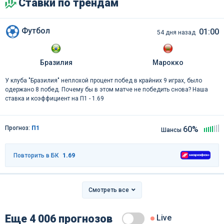
Ставки по трендам
Футбол
01:00
54 дня назад
Бразилия
Марокко
У клуба "Бразилия" неплохой процент побед в крайних 9 играх, было
одержано 8 побед. Почему бы в этом матче не победить снова? Наша
ставка и коэффициент на П1 - 1.69
Прогноз:
П1
60%
Шансы
Повторить в БК
1.69
Смотреть все
Еще 4 006 прогнозов
Live