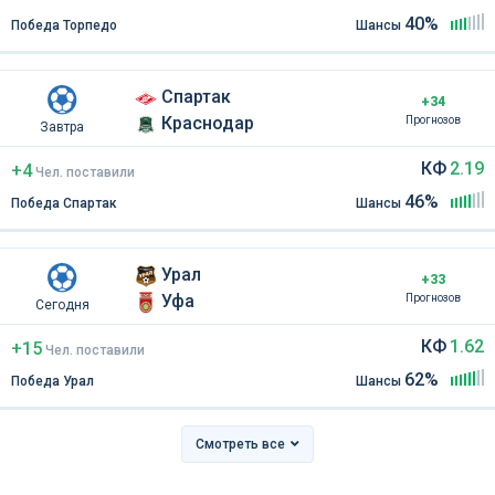
40%
Победа Торпедо
Шансы
Спартак
+34
Краснодар
Прогнозов
Завтра
КФ
2.19
+4
Чел
.
поставили
46%
Победа Спартак
Шансы
Урал
+33
Уфа
Прогнозов
Сегодня
КФ
1.62
+15
Чел
.
поставили
62%
Победа Урал
Шансы
Смотреть все