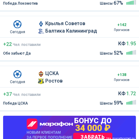
67%
Победа Локомотив
Шансы
Крылья Советов
+142
Балтика Калининград
Прогнозов
Сегодня
КФ
1.95
+22
Чел
.
поставили
52%
Обе забьют Да
Шансы
ЦСКА
+138
Ростов
Прогнозов
Сегодня
КФ
1.72
+37
Чел
.
поставили
59%
Победа ЦСКА
Шансы
БОНУС ДО
34 000 ₽
НОВЫМ КЛИЕНТАМ
ЗАБРАТЬ
ЗА ПЕРВОЕ ПОПОЛНЕНИЕ
Реклама. 18+, marathonbet.ru