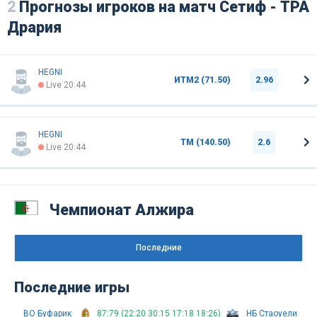
2
Прогнозы игроков на матч Сетиф - ТРА
Дрария
HEGNI
ИТМ2 (71.50)
2.96
Live 20:44
HEGNI
ТМ (140.50)
2.6
Live 20:44
Чемпионат Алжира
Последниe
Последние игры
ВО Буфaрик
87:79 (22:20 30:15 17:18 18:26)
НБ Стаоуели