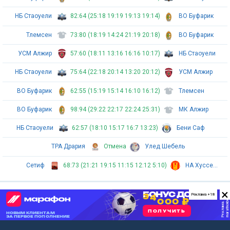
НБ Стаоуели
82:64 (25:18 19:19 19:13 19:14)
ВО Буфaрик
Тлемсен
73:80 (18:19 14:24 21:19 20:18)
ВО Буфaрик
УСМ Алжир
57:60 (18:11 13:16 16:16 10:17)
НБ Стаоуели
НБ Стаоуели
75:64 (22:18 20:14 13:20 20:12)
УСМ Алжир
ВО Буфaрик
62:55 (15:19 15:14 16:10 16:12)
Тлемсен
ВО Буфaрик
98:94 (29:22 22:17 22:24 25:31)
МК Алжир
НБ Стаоуели
62:57 (18:10 15:17 16:7 13:23)
Бени Саф
ТРА Дрария
Отмена
Улед Шебель
Сетиф
68:73 (21:21 19:15 11:15 12:12 5:10)
НА Хуссейн Дей Алгер
×
Реклама +18