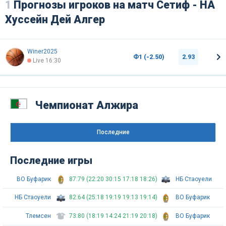
1
Прогнозы игроков на матч Сетиф - НА
Хуссейн Дей Алгер
Winer2025
Ф1 (-2.50)
2.93
Live 16:30
Чемпионат Алжира
Последниe
Последние игры
ВО Буфaрик
87:79 (22:20 30:15 17:18 18:26)
НБ Стаоуели
НБ Стаоуели
82:64 (25:18 19:19 19:13 19:14)
ВО Буфaрик
Тлемсен
73:80 (18:19 14:24 21:19 20:18)
ВО Буфaрик