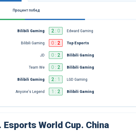
Процент побед
2
:
0
Bilibili Gaming
Edward Gaming
0
:
2
Bilibili Gaming
Top Esports
0
:
2
JD
Bilibili Gaming
0
:
2
Team We
Bilibili Gaming
2
:
1
Bilibili Gaming
LGD Gaming
1
:
2
Anyone's Legend
Bilibili Gaming
 Esports World Cup. China