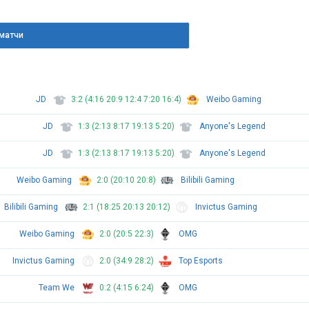
матчи
JD
3:2 (4:16 20:9 12:4 7:20 16:4)
Weibo Gaming
JD
1:3 (2:13 8:17 19:13 5:20)
Anyone's Legend
JD
1:3 (2:13 8:17 19:13 5:20)
Anyone's Legend
Weibo Gaming
2:0 (20:10 20:8)
Bilibili Gaming
Bilibili Gaming
2:1 (18:25 20:13 20:12)
Invictus Gaming
Weibo Gaming
2:0 (20:5 22:3)
OMG
Invictus Gaming
2:0 (34:9 28:2)
Top Esports
Team We
0:2 (4:15 6:24)
OMG