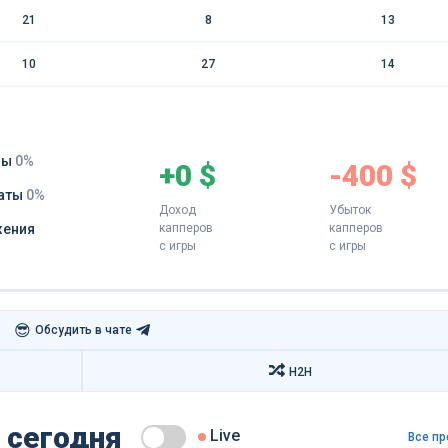
21
8
13
10
27
14
ды
0%
+0 $
-400 $
аты
0%
Доход
Убыток
капперов
капперов
ения
с игры
с игры
😎
Обсудить в чате
H2H
 сегодня
Live
Все пр