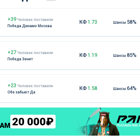
+39
Чел
овек
поставили
КФ
1.73
58%
Шансы
Победа Динамо Москва
+27
Чел
овек
поставили
КФ
1.19
85%
Шансы
Победа Зенит
+23
Чел
овек
поставили
КФ
1.58
64%
Шансы
Обе забьют Да
20 000₽
КАМ
РЕКЛАМА PARI.