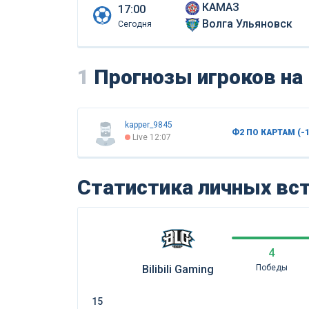
КАМАЗ
17:00
Волга Ульяновск
Сегодня
1
Прогнозы игроков на м
kapper_9845
Ф2 ПО КАРТАМ (-1
Live 12:07
Статистика личных вс
4
Bilibili Gaming
Победы
15