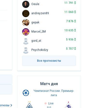
11 791 $
Oeule
11 060 $
andreyzen89
7 876 $
gepak
10 635 $
Marcel_SM
5 936 $
gord_st
5 707 $
Psychokidzy
Все прогнозисты
Матч дня
Чемпионат России. Премьер-
лига
Live
огнозы
0:0