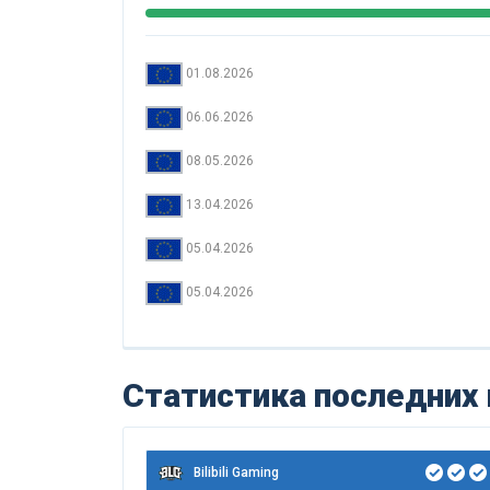
01.08.2026
06.06.2026
08.05.2026
13.04.2026
05.04.2026
05.04.2026
Статистика последних
Bilibili Gaming