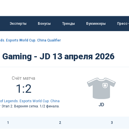
Эксперты
Бонусы
Тренды
Букмекеры
Пресс
s. Esports World Cup. China Qualifier
i Gaming - JD 13 апреля 2026
Счёт матча
1:2
of Legends. Esports World Cup. China
JD
r
Этап 2. Верхняя сетка. 1/2 финала.
1
2
3