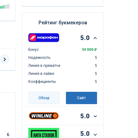
Рейтинг букмекеров
5.0
Бонус
34 000 ₽
Надежность
5
Линия в прематче
5
Линия в лайве
5
Коэффициенты
5
Обзор
Сайт
5.0
5.0
6