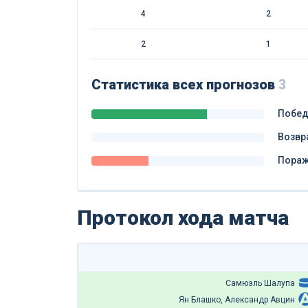
4
2
2
1
Статистика всех прогнозов
3
Побе
Возвр
Пора
Протокол хода матча
Самюэль Шалупа
Ян Блашко, Александр Авцин