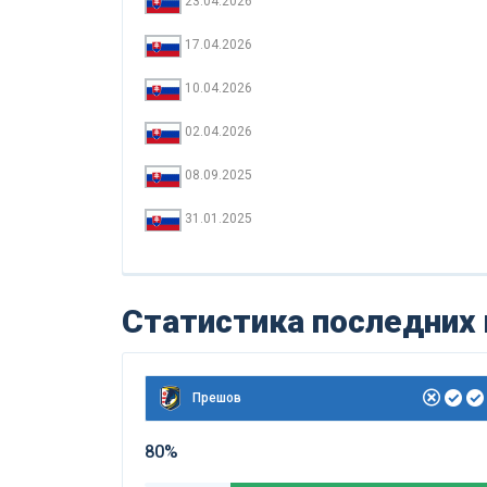
23.04.2026
17.04.2026
10.04.2026
02.04.2026
08.09.2025
31.01.2025
Статистика последних
Прешов
80%