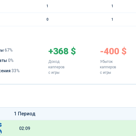
1
1
0
1
+368 $
-400 $
ды
67%
аты
0%
Доход
Убыток
капперов
капперов
жения
33%
с игры
с игры
1 Период
02:09