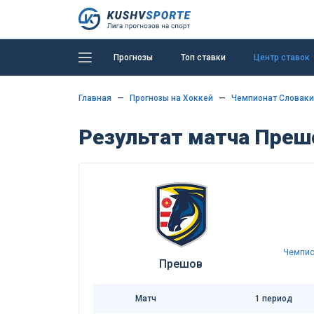
Прогнозы
Топ ставки
Центр ставок
Главная
Прогнозы на Хоккей
Чемпионат Словаки
Результат матча Прешо
Чемпио
Прешов
Матч
1 период