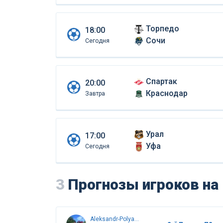
Торпедо
18:00
Сочи
Сегодня
Спартак
20:00
Краснодар
Завтра
Урал
17:00
Уфа
Сегодня
3
Прогнозы игроков на 
Aleksandr-Polyakov-vkontakte