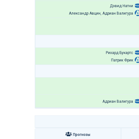
Дэвид Натни
Александр Авцин, Адриан Валигура
Рихард Букартс
Патрик Фрик
Адриан Валигура
Прогнозы