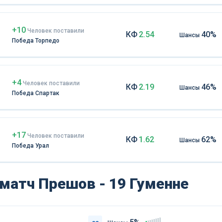
+10
Чел
овек
поставили
КФ
2.54
40%
Шансы
Победа Торпедо
+4
Чел
овек
поставили
КФ
2.19
46%
Шансы
Победа Спартак
+17
Чел
овек
поставили
КФ
1.62
62%
Шансы
Победа Урал
матч Прешов - 19 Гуменне