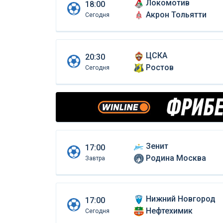
Локомотив
18:00
Акрон Тольятти
Сегодня
ЦСКА
20:30
Ростов
Сегодня
Зенит
17:00
Родина Москва
Завтра
Нижний Новгород
17:00
Нефтехимик
Сегодня