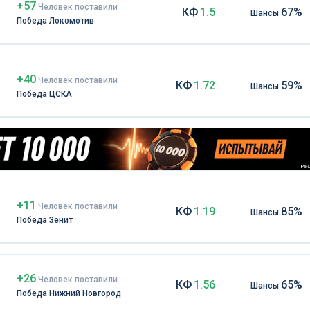
+57
Чел
овек
поставили
КФ
1.5
67%
Шансы
Победа Локомотив
+40
Чел
овек
поставили
КФ
1.72
59%
Шансы
Победа ЦСКА
Рекл
+11
Чел
овек
поставили
КФ
1.19
85%
Шансы
Победа Зенит
+26
Чел
овек
поставили
КФ
1.56
65%
Шансы
Победа Нижний Новгород