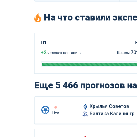
На что ставили экс
П1
+2
70
чел
овек
поставили
Шансы
Еще 5 466 прогнозов
на
Крылья Советов
Live
Балтика Калининград