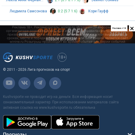
Лейла Анни Фернандез
2:1 (6:7 6:1 7:6)
Зеинеп Сонмез
Людмила Самсонова
0:2 (5:7 1:6)
Кори Гауфф
×
Реклама +18
18+
© 2011 - 2026 Лига прогнозов на спорт
Kushvsporte не проводит игр на деньги. Вся информация носит
ознакомительный характер. При использовании материалов сайта
активная ссылка на www.kushvsporte.ru обязательна
Прогнозы