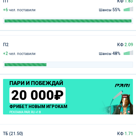
П1
КФ
1.83
+6
55%
чел
.
поставили
Шансы
П2
КФ
2.09
+2
48%
чел
.
поставили
Шансы
ПАРИ И ПОБЕЖДАЙ
20 000₽
ФРИБЕТ НОВЫМ ИГРОКАМ
РЕКЛАМА PARI.RU +18
ТБ (21.50)
КФ
1.71