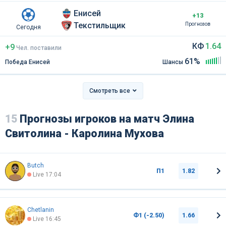
Енисей
+13
Текстильщик
Прогнозов
Сегодня
КФ
1.64
+9
Чел
.
поставили
61%
Победа Енисей
Шансы
Смотреть все
15
Прогнозы игроков на матч Элина
Свитолина - Каролина Мухова
Butch
П1
1.82
Live 17:04
Chetlanin
Ф1 (-2.50)
1.66
Live 16:45