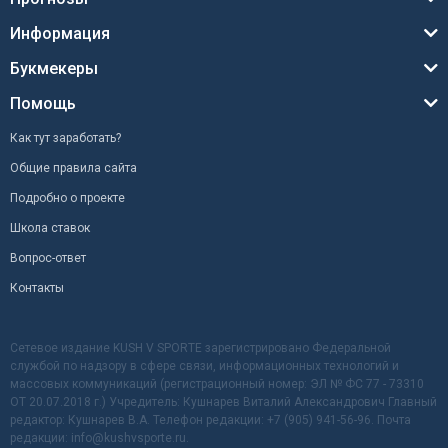
Информация
Букмекеры
Помощь
Как тут заработать?
Общие правила сайта
Подробно о проекте
Школа ставок
Вопрос-ответ
Контакты
Сетевое издание KUSH V SPORTE зарегистрировано Федеральной
службой по надзору в сфере связи, информационных технологий и
массовых коммуникаций (регистрационный номер: ЭЛ № ФС 77 - 73310
ОТ 20.07.2018 г.) Учредитель: Кушнарев Виталий Александрович Главный
редактор: Кушнарев В.А. Телефон редакции: +7 (905) 941-56-96. Почта
редакции: info@kushvsporte.ru.