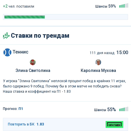
+2
59%
чел
.
поставили
Шансы
Ставки по трендам
Теннис
15:00
111 дня назад
Элина Свитолина
Каролина Мухова
У игрока "Элина Свитолина" неплохой процент побед в крайних 11 играх,
было одержано 9 побед. Почему бы в этом матче не победить снова?
Наша ставка и коэффициент на П1 - 1.83
Прогноз:
П1
55%
Шансы
Повторить в БК
1.83