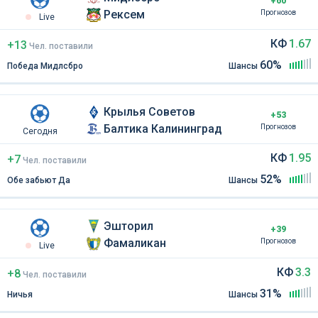
+60
Рексем
Прогнозов
Live
КФ
1.67
+13
Чел
.
поставили
60%
Победа Мидлсбро
Шансы
Крылья Советов
+53
Балтика Калининград
Прогнозов
Сегодня
КФ
1.95
+7
Чел
.
поставили
52%
Обе забьют Да
Шансы
Эшторил
+39
Фамаликан
Прогнозов
Live
КФ
3.3
+8
Чел
.
поставили
31%
Ничья
Шансы