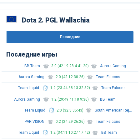
Dota 2. PGL Wallachia
Последниe
Последние игры
BB Team
3:0 (42:19 28:4 41:20)
Aurora Gaming
Aurora Gaming
2:0 (42:12 30:26)
Team Falcons
Team Liquid
1:2 (23:44 38:13 32:52)
Team Falcons
Aurora Gaming
1:2 (29:49 41:18 9:36)
BB Team
Team Liquid
2:0 (32:8 35:43)
South American Rejects
PARIVISION
0:2 (24:29 26:26)
Team Falcons
Team Liquid
1:2 (34:11 10:27 17:42)
BB Team