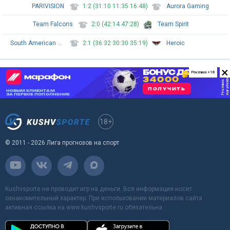
PARIVISION
1:2 (31:10 11:35 16:48)
Aurora Gaming
Team Falcons
2:0 (42:14 47:28)
Team Spirit
South American Rejects
2:1 (36:32 30:30 35:19)
Heroic
×
Реклама +18
18+
© 2011 - 2026 Лига прогнозов на спорт
Kushvsporte не проводит игр на деньги. Вся информация носит
ознакомительный характер. При использовании материалов сайта
активная ссылка на www.kushvsporte.ru обязательна