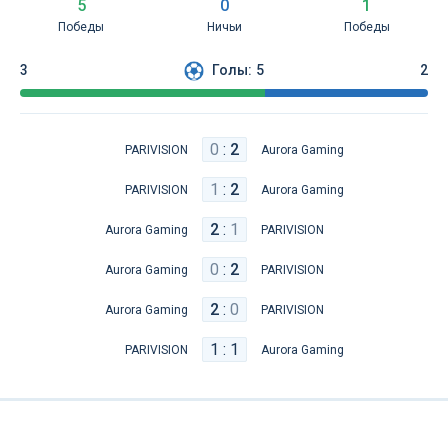
5
0
1
Победы
Ничьи
Победы
3
Голы:
5
2
0
:
2
PARIVISION
Aurora Gaming
1
:
2
PARIVISION
Aurora Gaming
2
:
1
Aurora Gaming
PARIVISION
0
:
2
Aurora Gaming
PARIVISION
2
:
0
Aurora Gaming
PARIVISION
1 : 1
PARIVISION
Aurora Gaming