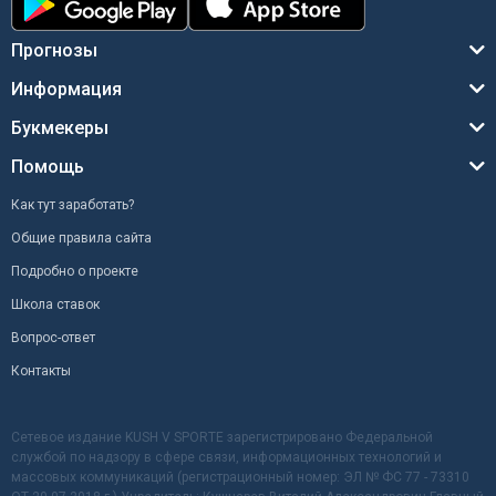
Прогнозы
Информация
Букмекеры
Помощь
Как тут заработать?
Общие правила сайта
Подробно о проекте
Школа ставок
Вопрос-ответ
Контакты
Сетевое издание KUSH V SPORTE зарегистрировано Федеральной
службой по надзору в сфере связи, информационных технологий и
массовых коммуникаций (регистрационный номер: ЭЛ № ФС 77 - 73310