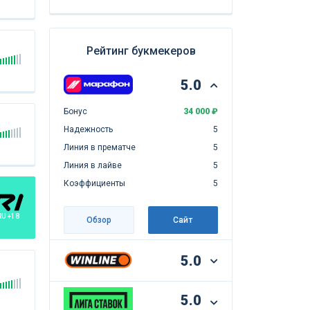
Рейтинг букмекеров
5.0
Бонус
34 000 ₽
Надежность
5
Линия в прематче
5
Линия в лайве
5
Коэффициенты
5
RU +18
Обзор
Сайт
5.0
5.0