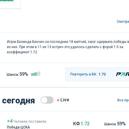
Смотре
Игрок Белинда Бенчич за последние 18 матчей, смог одержать победы в
из них. При этом в 11 из 13 встреч это удалось сделать с форой 1.5 за
коэффициент 1.72
59%
Повторить в БК
1.72
Шансы
 сегодня
Live
Все пр
+4
Чел
овек
поставили
КФ
1.72
59%
Шансы
Победа ЦСКА