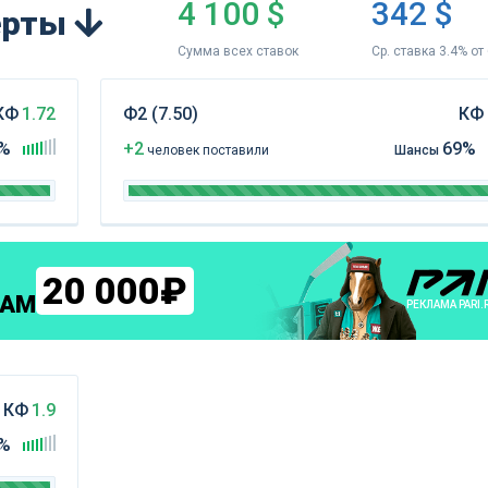
4 100 $
342 $
перты
Сумма всех ставок
Ср. ставка 3.4% от
КФ
1.72
Ф2 (7.50)
КФ
%
+2
69%
чел
овек
поставили
Шансы
20 000₽
КАМ
РЕКЛАМА PARI.
КФ
1.9
%