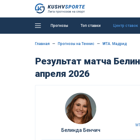
Прогнозы
Топ ставки
Центр ставок
Главная
Прогнозы на Теннис
WTA. Мадрид
Результат матча Белин
апреля 2026
WT
Белинда Бенчич