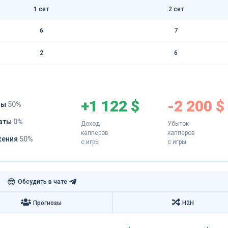
1 сет
2 сет
6
7
2
6
+1 122 $
-2 200 $
ды
50%
аты
0%
Доход
Убыток
капперов
капперов
жения
50%
с игры
с игры
😎
Обсудить в чате
Прогнозы
H2H