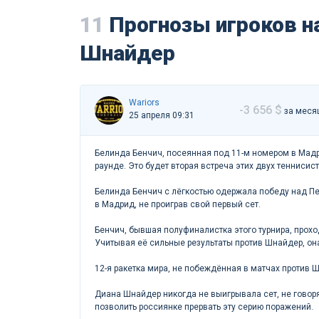
11
Прогнозы игроков на
Шнайдер
Wariors
-3 656 $
за меся
25 апреля 09:31
Белинда Бенчич, посеянная под 11-м номером в Мадр
раунде. Это будет вторая встреча этих двух теннисис
Белинда Бенчич с лёгкостью одержала победу над Пет
в Мадрид, не проиграв свой первый сет.
Бенчич, бывшая полуфиналистка этого турнира, прох
Учитывая её сильные результаты против Шнайдер, он
12-я ракетка мира, не побеждённая в матчах против Ш
Диана Шнайдер никогда не выигрывала сет, не говоря
позволить россиянке прервать эту серию поражений.