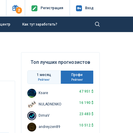
Регистр
ация
Вход
2
-центр
Как тут заработать?
Топ лучших прогнозистов
1 месяц
Профи
Рейтинг
Рейтинг
47 951 $
Ksare
16 190 $
NULADNENKO
23 483 $
DimaV
10 512 $
andreyzen89