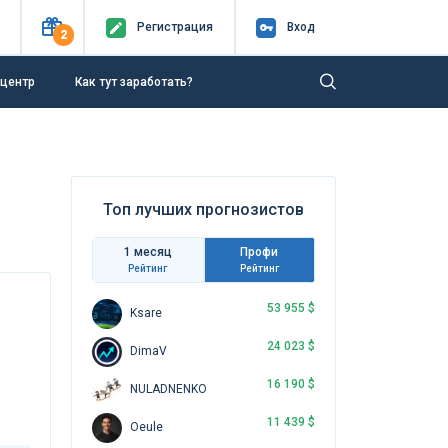
Регистр
ация
Вход
2
-центр
Как тут заработать?
Топ лучших прогнозистов
1 месяц
Профи
Рейтинг
Рейтинг
53 955 $
Ksare
24 023 $
DimaV
16 190 $
NULADNENKO
11 439 $
Oeule