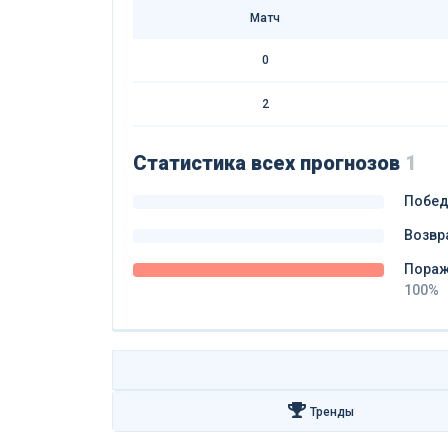
Матч
0
2
Статистика всех прогнозов
1
Побе
Возвр
Пораж
100%
Тренды