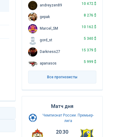
10 472 $
andreyzen89
8 276 $
gepak
10 162 $
Marcel_SM
5 340 $
gord_st
15 379 $
Darkness27
5 999 $
apanasos
Все прогнозисты
Матч дня
Чемпионат России. Премьер-
лига
20:30