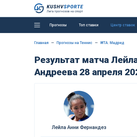
Прогнозы
Топ ставки
Центр ставок
Главная
Прогнозы на Теннис
WTA. Мадрид
Результат матча Лейла
Андреева 28 апреля 20
Лейла Анни Фернандез