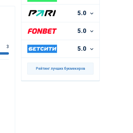
5.0
5.0
3
5.0
Рейтинг лучших букмекеров