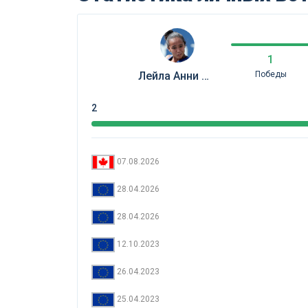
1
Лейла Анни Фернандез
Победы
2
07.08.2026
28.04.2026
28.04.2026
12.10.2023
26.04.2023
25.04.2023