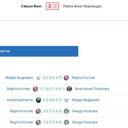
2
:
0
Синью Ванг
Лейла Анни Фернандез
матчи
Мирра Андреева
0:2 (3:6 5:7)
Марта Костюк
Марта Костюк
2:1 (6:2 1:6 6:1)
Анастасия Потапова
Хэйли Баптисте
0:2 (4:6 6:7)
Мирра Андреева
Марта Костюк
2:0 (7:6 6:0)
Линда Носкова
Марта Костюк
2:0 (7:6 6:0)
Линда Носкова