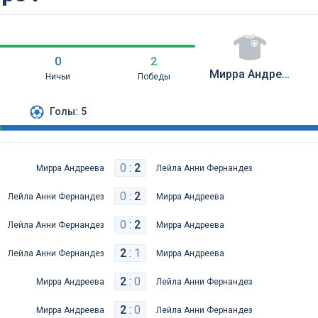
0
2
Мирра Андреева
Ничьи
Победы
Голы:
5
0
:
2
Мирра Андреева
Лейла Анни Фернандез
0
:
2
Лейла Анни Фернандез
Мирра Андреева
0
:
2
Лейла Анни Фернандез
Мирра Андреева
2
:
1
Лейла Анни Фернандез
Мирра Андреева
2
:
0
Мирра Андреева
Лейла Анни Фернандез
2
:
0
Мирра Андреева
Лейла Анни Фернандез