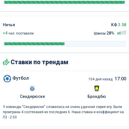
Ничья
КФ
3.58
+4
28%
чел
.
поставили
Шансы
Ставки по трендам
Футбол
17:00
104 дня назад
Сендерюске
Брондбю
У команды "Сендерюске" сложилась не очень удачная серия игр. Были
проиграны 4 состязания из последних 6. Наша ставка и коэффициент на
П2 - 2.03