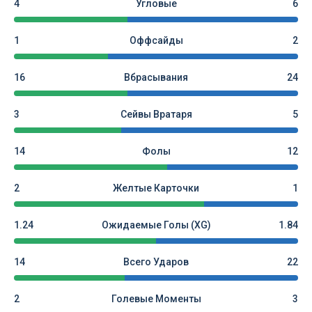
4
Угловые
6
1
Оффсайды
2
16
Вбрасывания
24
3
Сейвы Вратаря
5
14
Фолы
12
2
Желтые Карточки
1
1.24
Ожидаемые Голы (xG)
1.84
14
Всего Ударов
22
2
Голевые Моменты
3