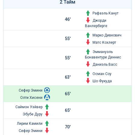
2 Тайм
Рафаэль Канут
46'
Джорди
Ванлерберге
Марко Дивкович
55'
Матс Кохлерт
Эммануэль
Бонавентуре Деннис
55'
Даниэль Васс
Осман Соу
63'
Шо Фукуда
Сефер Эмини
65'
Олти Хисени
Саймон Уэйвер
65'
Эбубе Дуру
Лирим Камили
70'
Сефер Эмини