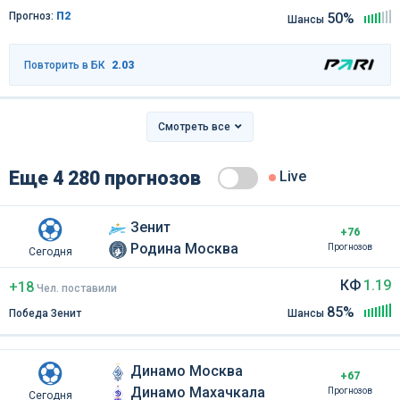
Прогноз:
П2
50%
Шансы
Повторить в БК
2.03
Смотреть все
Еще 4 280 прогнозов
Live
Зенит
+76
Родина Москва
Прогнозов
Сегодня
КФ
1.19
+18
Чел
.
поставили
85%
Победа Зенит
Шансы
Динамо Москва
+67
Динамо Махачкала
Прогнозов
Сегодня