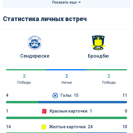
Показать еще
Статистика личных встреч
Сендерюске
Брондбю
2
2
2
Победы
Ничьи
Победы
4
Голы:
15
11
1
Красные карточки:
1
0
14
Желтые карточки:
24
10