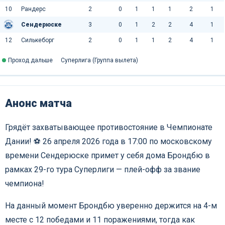
10
Рандерс
2
0
1
1
1
2
1
Сендерюске
3
0
1
2
2
4
1
12
Силькеборг
2
0
1
1
2
4
1
Проход дальше
Суперлига (Группа вылета)
Анонс матча
Грядёт захватывающее противостояние в Чемпионате
Дании! ⚽️ 26 апреля 2026 года в 17:00 по московскому
времени Сендерюске примет у себя дома Брондбю в
рамках 29-го тура Суперлиги — плей-офф за звание
чемпиона!
На данный момент Брондбю уверенно держится на 4-м
месте с 12 победами и 11 поражениями, тогда как