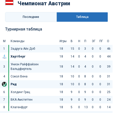
Чемпионат Австрии
Последниe
Таблица
Турнирная таблица
М
Команды
Игры
В
Н
П
ЗГ
ПГ
О
1
Задруга Айх Доб
18
15
0
3
0
0
46
Хартберг
18
14
0
4
0
0
44
Унион Райффайзен
3
18
14
0
4
0
0
39
Вальдфиртель
4
Сокол Вена
18
10
0
8
0
0
31
Рид
18
10
0
8
0
0
31
6
Холдинг Грац
18
9
0
9
0
0
25
7
ВКА Амстеттен
18
9
0
9
0
0
24
8
Клагенфурт
18
5
0
13
0
0
14