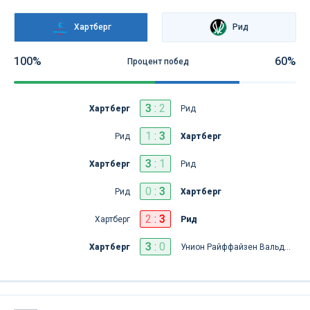
Хартберг
Рид
100%
60%
Процент побед
3
:
2
Хартберг
Рид
1
:
3
Рид
Хартберг
3
:
1
Хартберг
Рид
0
:
3
Рид
Хартберг
2
:
3
Хартберг
Рид
3
:
0
Хартберг
Унион Райффайзен Вальдфиртель