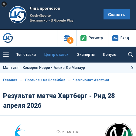
×
Лига прогнозов
Скачать
KushvSporte
Бесплатно - В Google Play
Регистр
.
Вход
2
Топ ставки
Центр ставок
Эксперты
Бонусы
Тренды
Букмекеры
Пресс-центр
Матч дня
Кэмерон Норри - Алекс Де Минаур
Как тут заработать?
Главная
Прогнозы на Волейбол
Чемпионат Австрии
Результат матча Хартберг - Рид 28
апреля 2026
Счёт матча