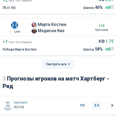
+2
Чел
.
поставили
46%
ТБ (1.50)
Шансы
Марта Костюк
+12
Мэдисон Киз
Прогнозов
Live
КФ
1.75
+7
Чел
.
поставили
58%
Победа Марта Костюк
Шансы
Смотреть все
3
Прогнозы игроков на матч Хартберг -
Рид
kezmann
П2
5.9
ROI 0%