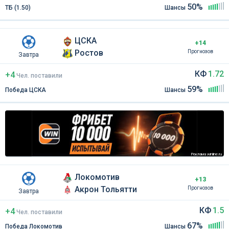
50%
ТБ (1.50)
Шансы
ЦСКА
+14
Ростов
Прогнозов
Завтра
КФ
1.72
+4
Чел
.
поставили
59%
Победа ЦСКА
Шансы
Реклама winline.ru
Локомотив
+13
Акрон Тольятти
Прогнозов
Завтра
КФ
1.5
+4
Чел
.
поставили
67%
Победа Локомотив
Шансы