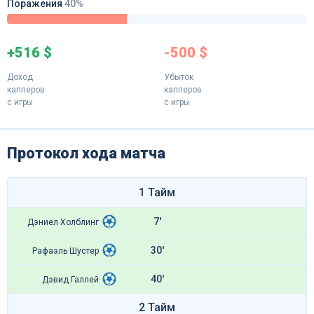
Поражения
40%
+516 $
-500 $
Доход
Убыток
капперов
капперов
с игры
с игры
Протокол хода матча
1 Тайм
7'
Дэниел Холблинг
30'
Рафаэль Шустер
40'
Дэвид Галлей
2 Тайм