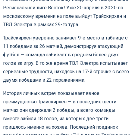
Региональной лиге Восток! Уже 30 апреля в 20:30 по
московскому времени на поле выйдут Трайскирхен и
ТВЛ Электра в рамках 29-го тура.
Трайскирхен уверенно занимает 9-е место в таблице с
11 победами за 26 матчей, демонстрируя атакующий
футбол — команда забивает в среднем более двух
голов за игру. В то же время ТВЛ Электра испытывает
серьезные трудности, находясь на 17-й строчке с всего
двумя победами и 22 поражениями.
История личных встреч показывает явное
преимущество Трайскирхен — в последних шести
матчах они одержали 2 победы, а всего команды
вместе забили 18 голов, из которых две трети
пришлось именно на хозяев. Последний поединок