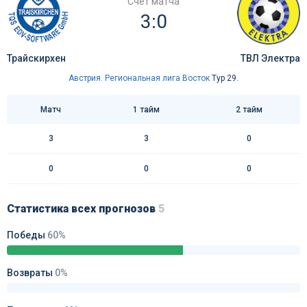
Счёт матча
3:0
Трайскирхен
ТВЛ Электра
Австрия. Региональная лига Восток
Тур 29.
Матч
1 тайм
2 тайм
3
3
0
0
0
0
Статистика всех прогнозов
5
Победы
60%
Возвраты
0%