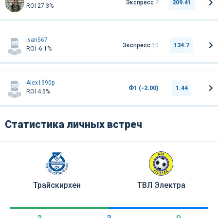
Экспресс
7
209.41
ROI 27.3%
ivan567
Экспресс
10
134.7
ROI -6.1%
Alex1990p
Ф1 (-2.00)
1.44
ROI 4.5%
Статистика личных встреч
Трайскирхен
ТВЛ Электра