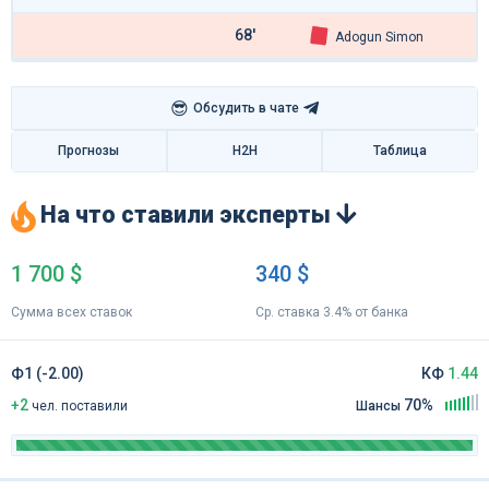
68'
Adogun Simon
😎
Обсудить в чате
Прогнозы
H2H
Таблица
На что ставили эксперты
1 700 $
340 $
Сумма всех ставок
Ср. ставка 3.4% от банка
Ф1 (-2.00)
КФ
1.44
+2
70%
чел
.
поставили
Шансы