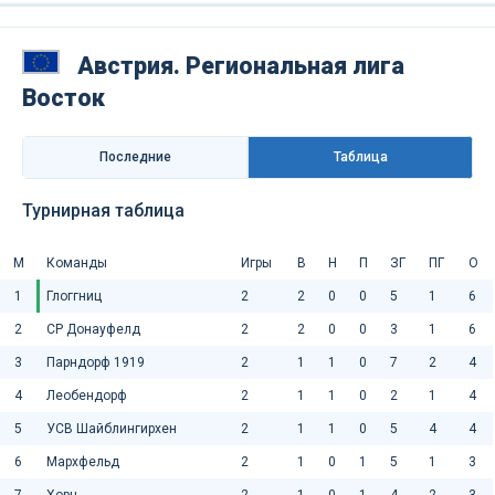
Австрия. Региональная лига
Восток
Последниe
Таблица
Турнирная таблица
М
Команды
Игры
В
Н
П
ЗГ
ПГ
О
1
Глоггниц
2
2
0
0
5
1
6
2
СР Донауфелд
2
2
0
0
3
1
6
3
Парндорф 1919
2
1
1
0
7
2
4
4
Леобендорф
2
1
1
0
2
1
4
5
УСВ Шайблингирхен
2
1
1
0
5
4
4
6
Мархфельд
2
1
0
1
5
1
3
7
Хорн
2
1
0
1
4
2
3