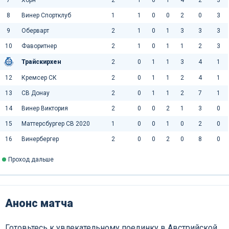
8
Винер Спортклуб
1
1
0
0
2
0
3
9
Оберварт
2
1
0
1
3
3
3
10
Фаворитнер
2
1
0
1
1
2
3
Трайскирхен
2
0
1
1
3
4
1
12
Кремсер СК
2
0
1
1
2
4
1
13
СВ Донау
2
0
1
1
2
7
1
14
Винер Виктория
2
0
0
2
1
3
0
15
Маттерсбургер СВ 2020
1
0
0
1
0
2
0
16
Винербергер
2
0
0
2
0
8
0
Проход дальше
Анонс матча
Готовьтесь к увлекательному поединку в Австрийской