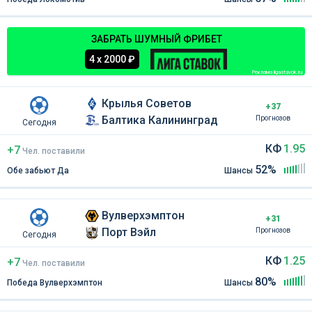
ЗАБРАТЬ ШУМНЫЙ ФРИБЕТ
4 х 2000 ₽
Реклама ligastavok.ru
Крылья Советов
+37
Балтика Калининград
Прогнозов
Сегодня
КФ
1.95
+7
Чел
.
поставили
52%
Обе забьют Да
Шансы
Вулверхэмптон
+31
Порт Вэйл
Прогнозов
Сегодня
КФ
1.25
+7
Чел
.
поставили
80%
Победа Вулверхэмптон
Шансы