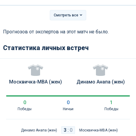
Смотреть все
Прогнозов от экспертов на этот матч не было.
Статистика личных встреч
Москвичка-МВА (жен)
Динамо Анапа (жен)
0
0
1
Победы
Ничьи
Победы
3
:
0
Динамо Анапа (жен)
Москвичка-МВА (жен)