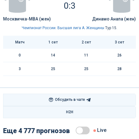
0:3
Москвичка-МВА (жен)
Динамо Анапа (жен)
Чемпионат России. Высшая лига А. Женщины
Тур 15.
Матч
1 сет
2 сет
3 сет
0
14
11
26
3
25
25
28
😎
Обсудить в чате
H2H
Еще 4 777 прогнозов
Live