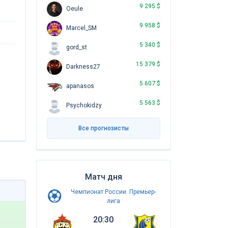
9 295 $
Oeule
9 958 $
Marcel_SM
5 340 $
gord_st
15 379 $
Darkness27
5 607 $
apanasos
5 563 $
Psychokidzy
Все прогнозисты
Матч дня
Чемпионат России. Премьер-
лига
20:30