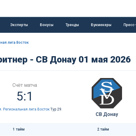
Эксперты
Бонусы
Тренды
Букмекеры
Пресс
ная лига Восток
итнер - СВ Донау 01 мая 2026
Счёт матча
5:1
я. Региональная лига Восток
Тур 29.
СВ Донау
1 тайм
2 тайм