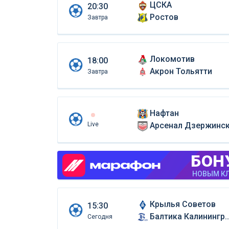
ЦСКА
20:30
Ростов
Завтра
Локомотив
18:00
Акрон Тольятти
Завтра
Нафтан
Live
Арсенал Дзержинс
БОН
НОВЫМ КЛ
Крылья Советов
15:30
Балтика Калининград
Сегодня