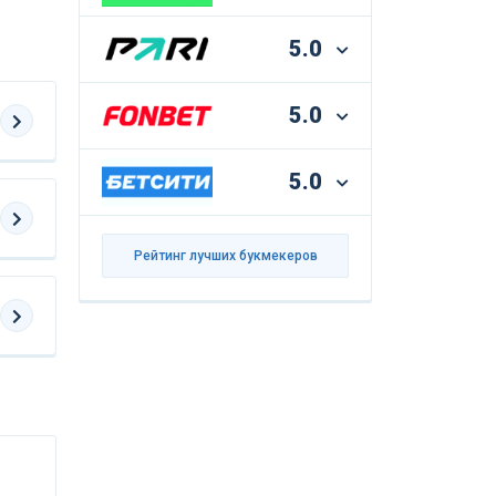
5.0
5.0
5.0
Рейтинг лучших букмекеров