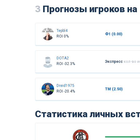
3
Прогнозы игроков на 
Tepbl4
Ф1 (0.00)
ROI 0%
DOTA2
Экспресс
кол-во 
ROI -32.3%
Dreid1975
ТМ (2.50)
ROI -20.4%
Статистика личных вс