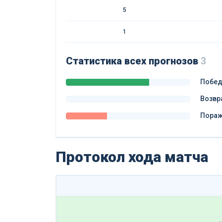
5
1
Статистика всех прогнозов
3
Побе
Возвр
Пора
Протокол хода матча