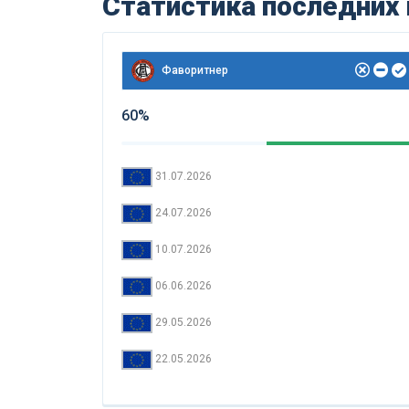
Статистика последних
Фаворитнер
60%
31.07.2026
24.07.2026
10.07.2026
06.06.2026
29.05.2026
22.05.2026