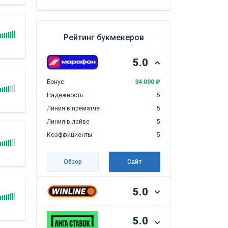
Рейтинг букмекеров
5.0
Бонус
34 000 ₽
Надежность
5
Линия в прематче
5
Линия в лайве
5
Коэффициенты
5
Обзор
Сайт
5.0
5.0