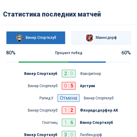
Статистика последних матчей
Винер Спортклуб
Маннсдорф
80%
60%
Процент побед
2
:
0
Винер Спортклуб
Фаворитнер
0
:
5
Винер Спортклуб
Аустрия
Отмена
Рапид II
Винер Спортклуб
1
:
2
Винер Спортклуб
Флоридсдорфер АК
1
:
6
Глоггниц
Винер Спортклуб
3
:
0
Винер Спортклуб
Леобендорф