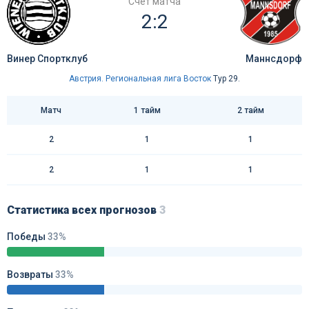
Счёт матча
2:2
Винер Спортклуб
Маннсдорф
Австрия. Региональная лига Восток
Тур 29.
Матч
1 тайм
2 тайм
2
1
1
2
1
1
Статистика всех прогнозов
3
Победы
33%
Возвраты
33%