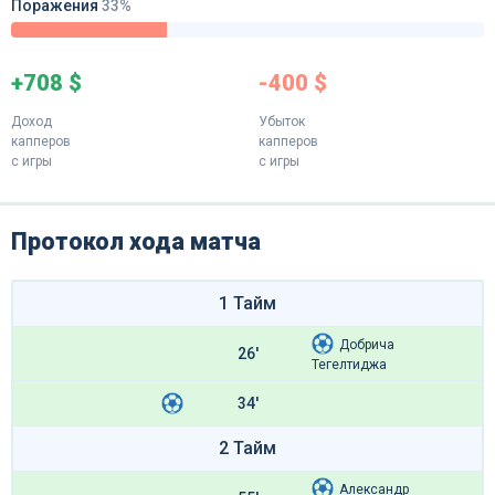
Поражения
33%
+708 $
-400 $
Доход
Убыток
капперов
капперов
с игры
с игры
Протокол хода матча
1 Тайм
Добрича
26'
Тегелтиджа
34'
2 Тайм
Александр