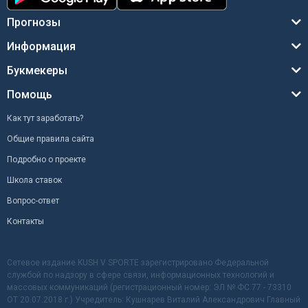
Прогнозы
Информация
Букмекеры
Помощь
Как тут заработать?
Общие правила сайта
Подробно о проекте
Школа ставок
Вопрос-ответ
Контакты
Сетевое издание KUSH V SPORTE зарегистрировано Федеральной
службой по надзору в сфере связи, информационных технологий и
массовых коммуникаций (регистрационный номер: ЭЛ № ФС 77 - 73310
ОТ 20.07.2018 г.) Учредитель: Кушнарев Виталий Александрович Главный