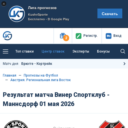
×
Лига прогнозов
Скачать
KushvSporte
Бесплатно - В Google Play
Регистр
.
Вход
2
Топ ставки
Центр ставок
Эксперты
Бонусы
Тренды
Букмекеры
Пресс-центр
Матч дня
Брюгге - Кортрейк
Как тут заработать?
Главная
Прогнозы на Футбол
Австрия. Региональная лига Восток
Результат матча Винер Спортклуб -
Маннсдорф 01 мая 2026