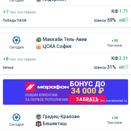
Сегодня
КФ
1.71
+7
Чел
.
поставили
59%
Победа ПАОК
Шансы
Маккаби Тель-Авив
+35
ЦСКА София
Прогнозов
Сегодня
КФ
3.31
+8
Чел
.
поставили
31%
Ничья
Шансы
БОНУС ДО
34 000 ₽
НОВЫМ КЛИЕНТАМ
ЗАБРАТЬ
ЗА ПЕРВОЕ ПОПОЛНЕНИЕ
Реклама. 18+, marathonbet.ru
Градец-Кралове
+34
Бешикташ
Прогнозов
Сегодня