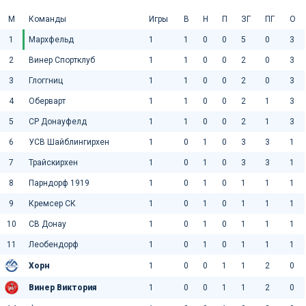
М
Команды
Игры
В
Н
П
ЗГ
ПГ
О
1
Мархфельд
1
1
0
0
5
0
3
2
Винер Спортклуб
1
1
0
0
2
0
3
3
Глоггниц
1
1
0
0
2
0
3
4
Оберварт
1
1
0
0
2
1
3
5
СР Донауфелд
1
1
0
0
2
1
3
6
УСВ Шайблингирхен
1
0
1
0
3
3
1
7
Трайскирхен
1
0
1
0
3
3
1
8
Парндорф 1919
1
0
1
0
1
1
1
9
Кремсер СК
1
0
1
0
1
1
1
10
СВ Донау
1
0
1
0
1
1
1
11
Леобендорф
1
0
1
0
1
1
1
Хорн
1
0
0
1
1
2
0
Винер Виктория
1
0
0
1
1
2
0