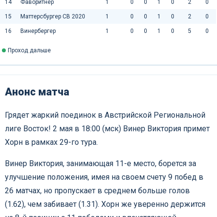
14
Фаворитнер
1
0
0
1
0
2
0
15
Маттерсбургер СВ 2020
1
0
0
1
0
2
0
16
Винербергер
1
0
0
1
0
5
0
Проход дальше
Анонс матча
Грядет жаркий поединок в Австрийской Региональной
лиге Восток! 2 мая в 18:00 (мск) Винер Виктория примет
Хорн в рамках 29-го тура.
Винер Виктория, занимающая 11-е место, борется за
улучшение положения, имея на своем счету 9 побед в
26 матчах, но пропускает в среднем больше голов
(1.62), чем забивает (1.31). Хорн же уверенно держится