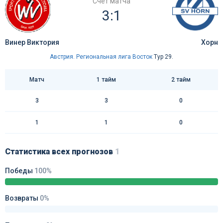
Счёт матча
3:1
Винер Виктория
Хорн
Австрия. Региональная лига Восток
Тур 29.
Матч
1 тайм
2 тайм
3
3
0
1
1
0
Статистика всех прогнозов
1
Победы
100%
Возвраты
0%