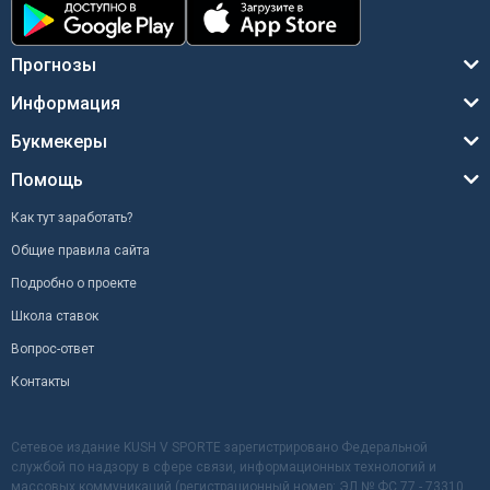
Прогнозы
Информация
Букмекеры
Помощь
Как тут заработать?
Общие правила сайта
Подробно о проекте
Школа ставок
Вопрос-ответ
Контакты
Сетевое издание KUSH V SPORTE зарегистрировано Федеральной
службой по надзору в сфере связи, информационных технологий и
массовых коммуникаций (регистрационный номер: ЭЛ № ФС 77 - 73310