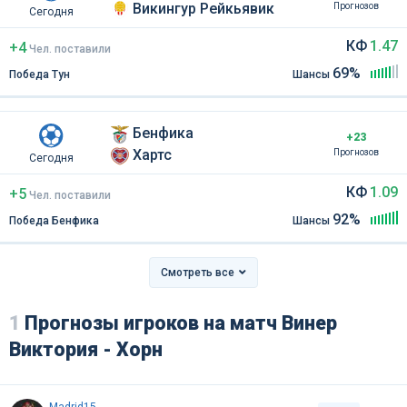
Викингур Рейкьявик
Прогнозов
Сегодня
КФ
1.47
+4
Чел
.
поставили
69%
Победа Тун
Шансы
Бенфика
+23
Хартс
Прогнозов
Сегодня
КФ
1.09
+5
Чел
.
поставили
92%
Победа Бенфика
Шансы
Смотреть все
1
Прогнозы игроков на матч Винер
Виктория - Хорн
Madrid15