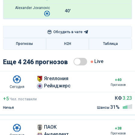
Alexander Jovanovic
40'
😎
Обсудить в чате
Прогнозы
H2H
Таблица
Еще 4 246 прогнозов
Live
Ягеллония
+40
Рейнджерс
Прогнозов
Сегодня
КФ
3.23
+5
Чел
.
поставили
31%
Ничья
Шансы
ПАОК
+38
Андерлехт
Прогнозов