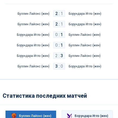
2
:
1
Буллин Лайонc (жен)
Борундара Иглз (жен)
2
:
1
Буллин Лайонc (жен)
Борундара Иглз (жен)
0
:
1
Борундара Иглз (жен)
Буллин Лайонc (жен)
0
:
1
Борундара Иглз (жен)
Буллин Лайонc (жен)
2
:
3
Борундара Иглз (жен)
Буллин Лайонc (жен)
3
:
0
Буллин Лайонc (жен)
Борундара Иглз (жен)
Статистика последних матчей
Буллин Лайонc (жен)
Борундара Иглз (жен)