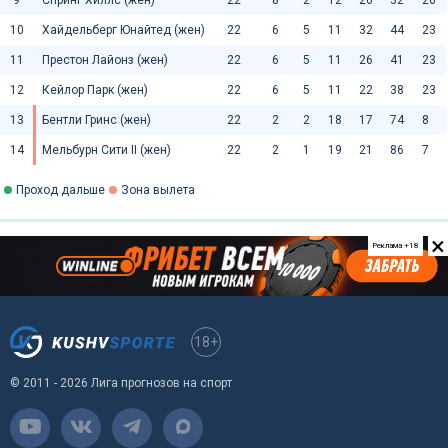
10
Хайдельберг Юнайтед (жен)
22
6
5
11
32
44
23
11
Престон Лайонз (жен)
22
6
5
11
26
41
23
12
Кейлор Парк (жен)
22
6
5
11
22
38
23
13
Бентли Гринс (жен)
22
2
2
18
17
74
8
14
Мельбурн Сити II (жен)
22
2
1
19
21
86
7
Проход дальше
Зона вылета
×
Реклама +18
18+
© 2011 - 2026 Лига прогнозов на спорт