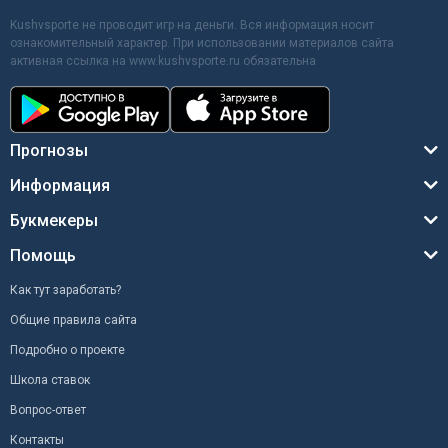
Kushvsporte не проводит игр на деньги. Вся информация носит
ознакомительный характер. При использовании материалов сайта
активная ссылка на www.kushvsporte.ru обязательна
Прогнозы
Информация
Букмекеры
Помощь
Как тут заработать?
Общие правила сайта
Подробно о проекте
Школа ставок
Вопрос-ответ
Контакты