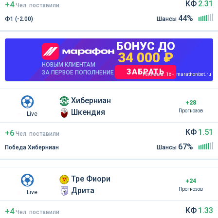
КФ
2.31
+4
Чел
.
поставили
44%
Ф1 (-2.00)
Шансы
БОНУС ДО
34 000 ₽
НОВЫМ КЛИЕНТАМ
ЗАБРАТЬ
ЗА ПЕРВОЕ ПОПОЛНЕНИЕ
Реклама. 18+, marathonbet.ru
Хиберниан
+28
Шкендия
Прогнозов
Live
КФ
1.51
+6
Чел
.
поставили
67%
Победа Хиберниан
Шансы
Тре Фиори
+24
Дрита
Прогнозов
Live
КФ
1.33
+4
Чел
.
поставили