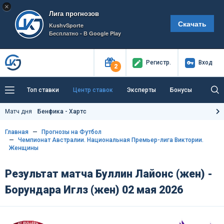
×
Лига прогнозов
Скачать
KushvSporte
Бесплатно - В Google Play
Регистр
.
Вход
2
Топ ставки
Центр ставок
Эксперты
Бонусы
Тренды
Букмекеры
Пресс-центр
Матч дня
Бенфика - Хартс
Как тут заработать?
Главная
Прогнозы на Футбол
Чемпионат Австралии. Национальная Премьер-лига Виктории.
Женщины
Результат матча Буллин Лайонc (жен) -
Борундара Иглз (жен) 02 мая 2026