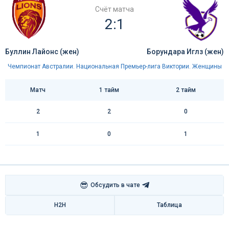
Счёт матча
2:1
Буллин Лайонc (жен)
Борундара Иглз (жен)
Чемпионат Австралии. Национальная Премьер-лига Виктории. Женщины
Матч
1 тайм
2 тайм
2
2
0
1
0
1
😎
Обсудить в чате
H2H
Таблица