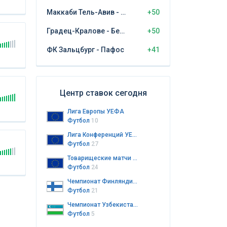
Маккаби Тель-Авив - ЦСКА София
+50
Градец-Кралове - Бешикташ
+50
ФК Зальцбург - Пафос
+41
Центр ставок сегодня
Лига Европы УЕФА
Футбол
10
Лига Конференций УЕФА
Футбол
27
Товарищеские матчи клубов
Футбол
24
Чемпионат Финляндии. Колмонен. 3-й дивизион
Футбол
21
Чемпионат Узбекистана. ПФЛ
Футбол
5