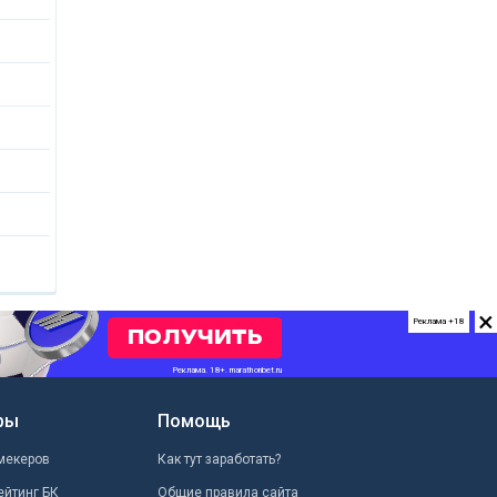
×
Реклама +18
ры
Помощь
мекеров
Как тут заработать?
ейтинг БК
Общие правила сайта