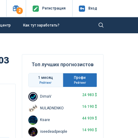
Регистр
ация
Вход
2
-центр
Как тут заработать?
03
Топ лучших прогнозистов
1 месяц
Профи
Рейтинг
Рейтинг
24 983 $
DimaV
16 190 $
NULADNENKO
44 939 $
Ksare
14 990 $
iseedeadpeople