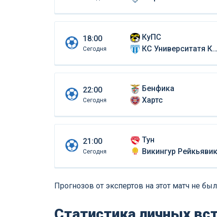
КуПС
18:00
КС Университатя Крайова
Сегодня
Бенфика
22:00
Хартс
Сегодня
Тун
21:00
Викингур Рейкьяви
Сегодня
Прогнозов от экспертов на этот матч не был
Статистика личных вс