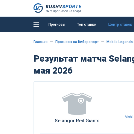
Прогнозы
Топ ставки
Центр ставок
Главная
Прогнозы на Киберспорт
Mobile Legends.
Результат матча Selango
мая 2026
Mobil
Selangor Red Giants