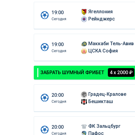
Ягеллония
19:00
Рейнджерс
Сегодня
Маккаби Тель-Авив
19:00
ЦСКА София
Сегодня
ЗАБРАТЬ ШУМНЫЙ ФРИБЕТ
4 х 2000 ₽
Градец-Кралове
20:00
Бешикташ
Сегодня
ФК Зальцбург
20:00
Пафос
Сегодня