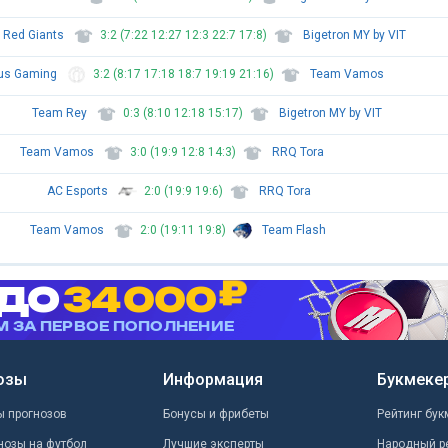
 Red Giants
3:2 (7:22 12:27 12:3 22:7 17:8)
Bigetron MY by VIT
tus Gaming
3:2 (8:17 17:18 18:7 19:19 21:16)
Team Vamos
Team Rey
0:3 (8:10 12:18 15:17)
Bigetron MY by VIT
Team Vamos
3:0 (19:9 12:8 14:3)
RRQ Tora
AC Esports
2:0 (19:9 19:6)
RRQ Tora
Team Vamos
2:0 (19:11 19:8)
Team Flash
озы
Информация
Букмеке
ы прогнозов
Бонусы и фрибеты
Рейтинг бук
нозы на футбол
Лучшие эксперты
Народный р