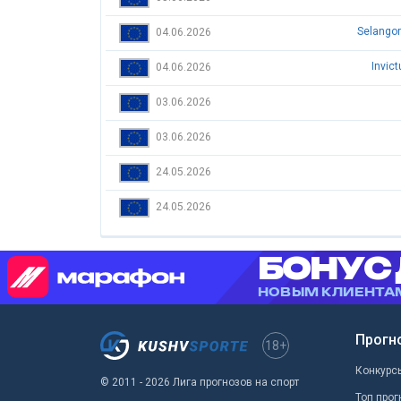
Selangor
04.06.2026
Invic
04.06.2026
03.06.2026
03.06.2026
24.05.2026
24.05.2026
Прогн
18+
Конкурс
© 2011 - 2026 Лига прогнозов на спорт
Топ прог