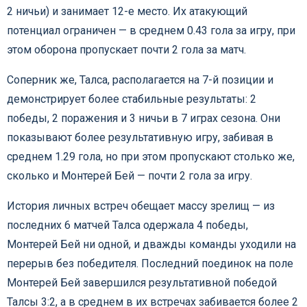
2 ничьи) и занимает 12-е место. Их атакующий
потенциал ограничен — в среднем 0.43 гола за игру, при
этом оборона пропускает почти 2 гола за матч.
Соперник же, Талса, располагается на 7-й позиции и
демонстрирует более стабильные результаты: 2
победы, 2 поражения и 3 ничьи в 7 играх сезона. Они
показывают более результативную игру, забивая в
среднем 1.29 гола, но при этом пропускают столько же,
сколько и Монтерей Бей — почти 2 гола за игру.
История личных встреч обещает массу зрелищ — из
последних 6 матчей Талса одержала 4 победы,
Монтерей Бей ни одной, и дважды команды уходили на
перерыв без победителя. Последний поединок на поле
Монтерей Бей завершился результативной победой
Талсы 3:2, а в среднем в их встречах забивается более 2