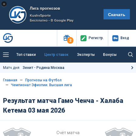
×
Лига прогнозов
Скачать
KushvSporte
Бесплатно - В Google Play
Регистр
.
Вход
2
Топ ставки
Центр ставок
Эксперты
Бонусы
Тренды
Букмекеры
Пресс-центр
Матч дня
Зенит - Родина Москва
Как тут заработать?
Главная
Прогнозы на Футбол
Чемпионат Эфиопии. Высшая лига
Результат матча Гамо Ченча - Халаба
Кетема 03 мая 2026
Счёт матча