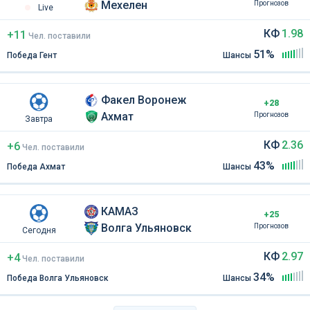
Мехелен
Прогнозов
Live
КФ
1.98
+11
Чел
.
поставили
51%
Победа Гент
Шансы
Факел Воронеж
+28
Ахмат
Прогнозов
Завтра
КФ
2.36
+6
Чел
.
поставили
43%
Победа Ахмат
Шансы
КАМАЗ
+25
Волга Ульяновск
Прогнозов
Сегодня
КФ
2.97
+4
Чел
.
поставили
34%
Победа Волга Ульяновск
Шансы