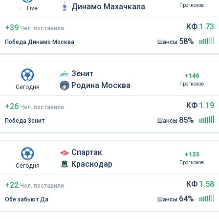
Динамо Махачкала
Прогнозов
Live
КФ
1.73
+39
Чел
.
поставили
58%
Победа Динамо Москва
Шансы
Зенит
+146
Родина Москва
Прогнозов
Сегодня
КФ
1.19
+26
Чел
.
поставили
85%
Победа Зенит
Шансы
Спартак
+133
Краснодар
Прогнозов
Сегодня
КФ
1.58
+22
Чел
.
поставили
64%
Обе забьют Да
Шансы