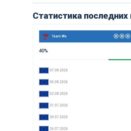
Статистика последних
Team We
40%
07.08.2026
06.08.2026
02.08.2026
31.07.2026
30.07.2026
26.07.2026