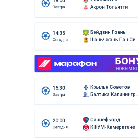
18:00
Акрон Тольятти
Завтра
Бэйдзин Гоань
14:35
Шэньчжэнь Пэн Сити
Сегодня
БОН
НОВЫМ КЛ
Крылья Советов
15:30
Балтика Калининград
Завтра
Саннефьорд
20:00
КФУМ-Камератене
Сегодня