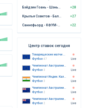
Бэйдзин Гоань - Шэньчжэнь Пэн Сити
+28
Крылья Советов - Балтика Калининград
+27
Саннефьорд - КФУМ-Камератене
+22
Центр ставок сегодня
Товарищеские матчи клубов
Футбол
47
Live
Чемпионат Австралии. Национальная Премьер-лига Квинсленда. Женщины
Футбол
3
Live
Чемпионат Индии. Калькутта
Футбол
3
Live
Чемпионат Австралии. Премьер-лига Виктории 2
Футбол
2
Live
Чемпионат Австралии. Премьер-лига Северного Нового Южного Уэльса. Женщины
Футбол
2
Live