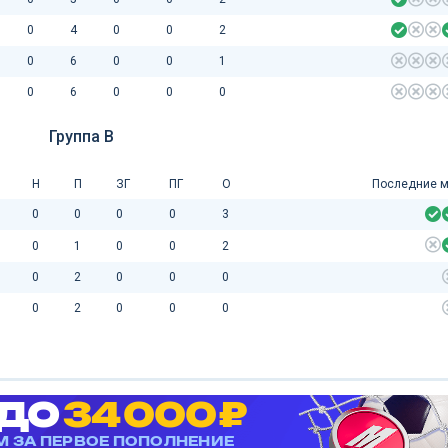
0
4
0
0
2
0
6
0
0
1
0
6
0
0
0
Группа B
Н
П
ЗГ
ПГ
О
Последние м
0
0
0
0
3
0
1
0
0
2
0
2
0
0
0
0
2
0
0
0