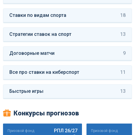
Ставки по видам спорта
18
Стратегии ставок на спорт
13
Договорные матчи
9
Все про ставки на киберспорт
11
Быстрые игры
13
Конкурсы прогнозов
РПЛ 26/27
Призовой фонд
Призовой фонд