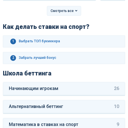
Смотреть все
Как делать ставки на спорт?
1
Выбрать ТОП букмекера
2
Забрать лучший бонус
Школа беттинга
Начинающим игрокам
26
Альтернативный беттинг
10
Математика в ставках на спорт
9