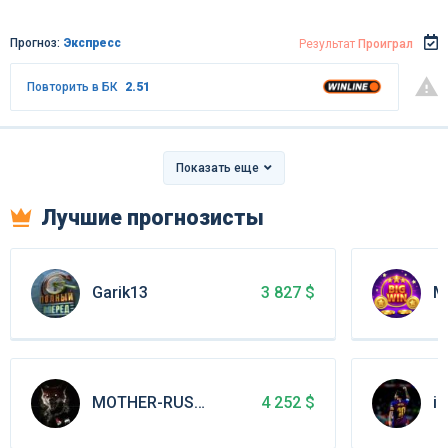
Прогноз:
Экспресс
Результат
Проиграл
Повторить в БК
2.51
Показать еще
Лучшие прогнозисты
Garik13
M
3 827 $
MOTHER-RUSSIA
is
4 252 $