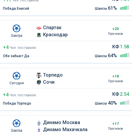
Чел
.
поставили
61%
Победа Енисей
Шансы
Спартак
+20
Краснодар
Прогнозов
Завтра
КФ
1.58
+4
Чел
.
поставили
64%
Обе забьют Да
Шансы
Торпедо
+18
Сочи
Прогнозов
Сегодня
КФ
2.54
+4
Чел
.
поставили
40%
Победа Торпедо
Шансы
Динамо Москва
+17
Динамо Махачкала
Прогнозов
Завтра