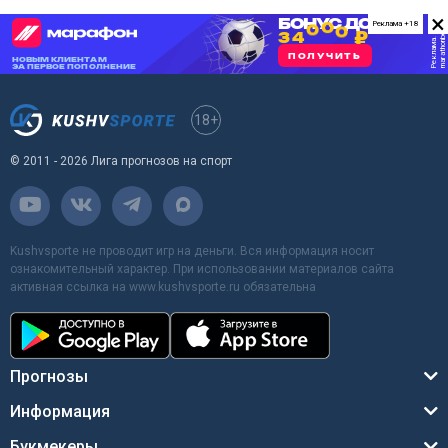
×
Реклама +18
18+
© 2011 - 2026 Лига прогнозов на спорт
Kushvsporte не проводит игр на деньги. Вся информация носит
ознакомительный характер. При использовании материалов сайта
активная ссылка на www.kushvsporte.ru обязательна
Прогнозы
Информация
Букмекеры