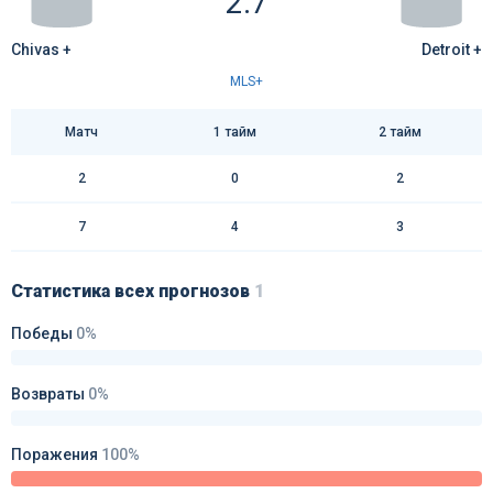
2:7
Chivas +
Detroit +
MLS+
Матч
1 тайм
2 тайм
2
0
2
7
4
3
Статистика всех прогнозов
1
Победы
0%
Возвраты
0%
Поражения
100%