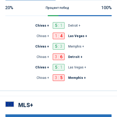
20%
100%
Процент побед
5
:
1
Chivas +
Detroit +
1
:
4
Chivas +
Las Vegas +
5
:
3
Chivas +
Memphis +
3
:
6
Chivas +
Detroit +
5
:
1
Chivas +
Las Vegas +
3
:
5
Chivas +
Memphis +
MLS+