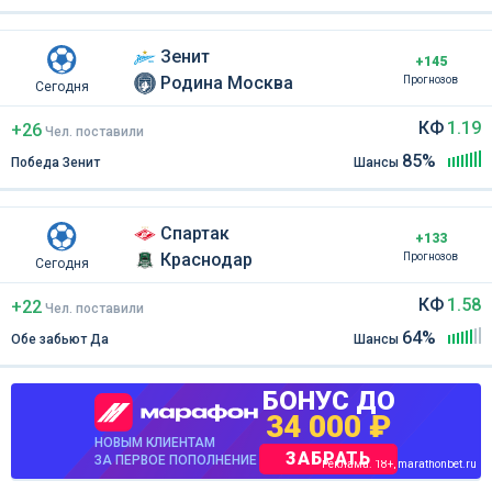
Зенит
+145
Родина Москва
Прогнозов
Сегодня
КФ
1.19
+26
Чел
.
поставили
85%
Победа Зенит
Шансы
Спартак
+133
Краснодар
Прогнозов
Сегодня
КФ
1.58
+22
Чел
.
поставили
64%
Обе забьют Да
Шансы
БОНУС ДО
34 000 ₽
НОВЫМ КЛИЕНТАМ
ЗАБРАТЬ
ЗА ПЕРВОЕ ПОПОЛНЕНИЕ
Реклама. 18+, marathonbet.ru