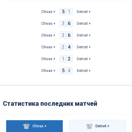
5
:
1
Chivas +
Detroit +
3
:
6
Chivas +
Detroit +
3
:
6
Chivas +
Detroit +
2
:
4
Chivas +
Detroit +
1
:
2
Chivas +
Detroit +
5
:
4
Chivas +
Detroit +
Статистика последних матчей
Chivas +
Detroit +