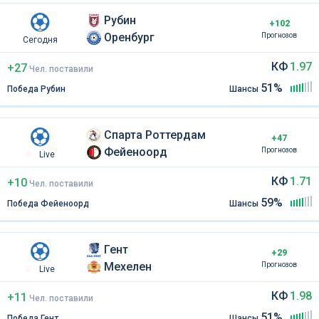
Рубин
+102
Оренбург
Прогнозов
Сегодня
КФ
1.97
+27
Чел
.
поставили
51%
Победа Рубин
Шансы
Спарта Роттердам
+47
Фейеноорд
Прогнозов
Live
КФ
1.71
+10
Чел
.
поставили
59%
Победа Фейеноорд
Шансы
Гент
+29
Мехелен
Прогнозов
Live
КФ
1.98
+11
Чел
.
поставили
51%
Победа Гент
Шансы