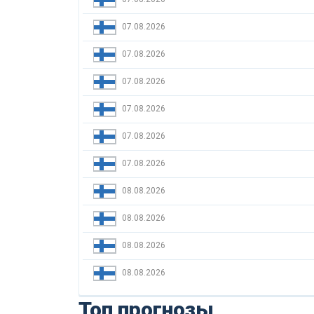
07.08.2026
07.08.2026
07.08.2026
07.08.2026
07.08.2026
07.08.2026
08.08.2026
08.08.2026
08.08.2026
08.08.2026
Топ прогнозы