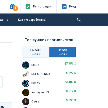
Регистр
ация
Вход
2
-центр
Как тут заработать?
Топ лучших прогнозистов
1 месяц
Профи
Рейтинг
Рейтинг
47 951 $
Ksare
16 190 $
NULADNENKO
23 483 $
DimaV
10 512 $
andreyzen89
9 695 $
Oeule
нии