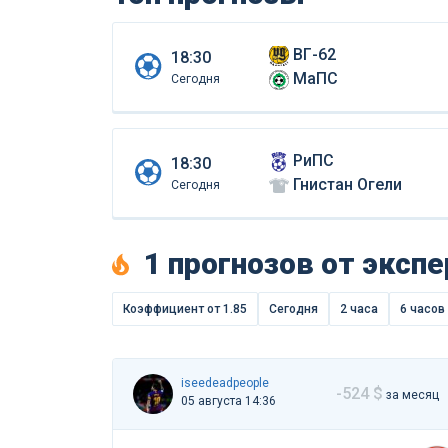
ВГ-62
18:30
МаПС
Сегодня
РиПС
18:30
Гнистан Огели
Сегодня
1 прогнозов от эксп
Коэффициент от 1.85
Сегодня
2 часа
6 часов
iseedeadpeople
-524 $
за месяц
05 августа 14:36