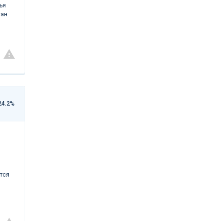
ья
уан
24.2%
ится