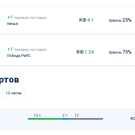
+1
Чел
овек
поставил
КФ
4.1
25%
Шансы
Ничья
+1
Чел
овек
поставил
КФ
1.34
75%
Шансы
Победа РиПС
ертов
12 часов
12 +
2 =
12 -
RO