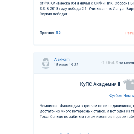
от ФК Юливиеска 0:4 и ничьи с СИФ и НИК. Оборона В
3:3. В 2018 году победа 2:1. Учитывая что Лапуан В
Виркия победят.
Прогноз:
П2
Резу
AlexForm
-1 064 $
за меся
15 июля 19:32
КуПС Академия II
Футбол
.
Чемпи
Чемпионат Финляндии в третьем по силе дивизиона, 
достаточно много интересных ставок. И вот одна из т
Тотал больше по забитым голам именно в первом тай