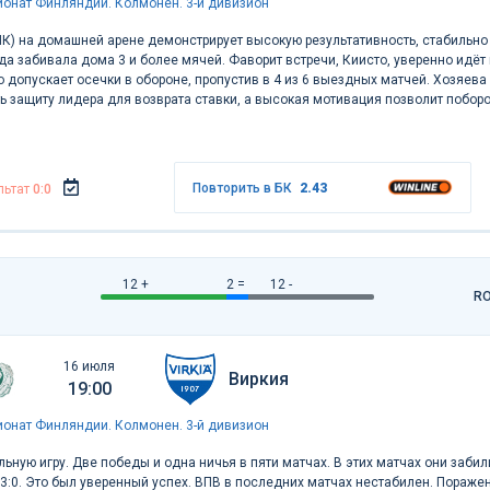
онат Финляндии. Колмонен. 3-й дивизион
ИК) на домашней арене демонстрирует высокую результативность, стабильно
а забивала дома 3 и более мячей. Фаворит встречи, Киисто, уверенно идёт
о допускает осечки в обороне, пропустив в 4 из 6 выездных матчей. Хозяева
ь защиту лидера для возврата ставки, а высокая мотивация позволит побор
Повторить в БК
2.43
льтат
0:0
12 +
2 =
12 -
RO
16 июля
Виркия
19:00
онат Финляндии. Колмонен. 3-й дивизион
ную игру. Две победы и одна ничья в пяти матчах. В этих матчах они забил
и 3:0. Это был уверенный успех. ВПВ в последних матчах нестабилен. Пораже