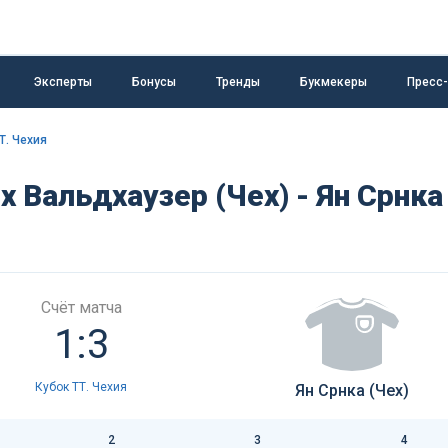
Эксперты
Бонусы
Тренды
Букмекеры
Пресс
Т. Чехия
х Вальдхаузер (Чех) - Ян Срнка
Счёт матча
1:3
Кубок ТТ. Чехия
Ян Срнка (Чех)
2
3
4