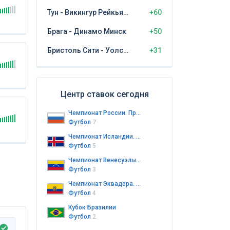
Тун - Викингур Рейкьявик
+60
Брага - Динамо Минск
+50
Бристоль Сити - Уолсол
+31
Центр ставок сегодня
Чемпионат России. Премьер-лига
Футбол
7
Чемпионат Исландии. Первый дивизион
Футбол
5
Чемпионат Венесуэлы. Примера дивизион
Футбол
3
Чемпионат Эквадора. Серия В
Футбол
4
Кубок Бразилии
Футбол
2