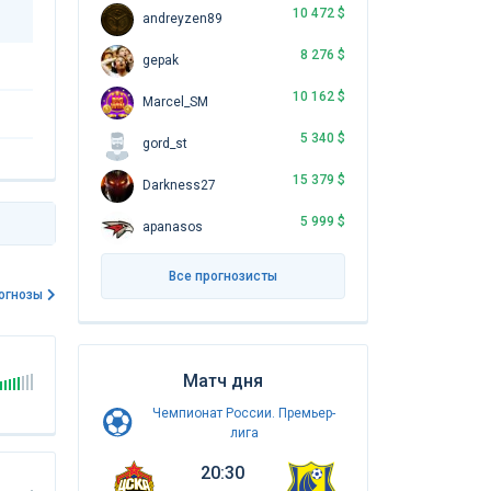
10 472 $
andreyzen89
8 276 $
gepak
10 162 $
Marcel_SM
5 340 $
gord_st
15 379 $
Darkness27
5 999 $
apanasos
Все прогнозисты
огнозы
Матч дня
Чемпионат России. Премьер-
лига
20:30