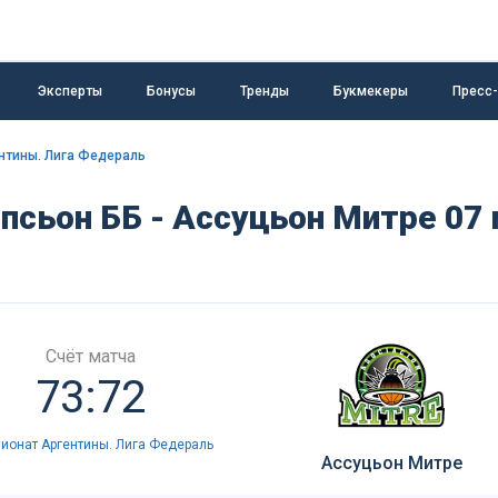
Эксперты
Бонусы
Тренды
Букмекеры
Пресс
нтины. Лига Федераль
псьон ББ - Ассуцьон Митре 07
Счёт матча
73:72
ионат Аргентины. Лига Федераль
Ассуцьон Митре