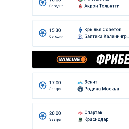
Акрон Тольятти
Сегодня
Крылья Советов
15:30
Балтика Калининград
Сегодня
Зенит
17:00
Родина Москва
Завтра
Спартак
20:00
Краснодар
Завтра