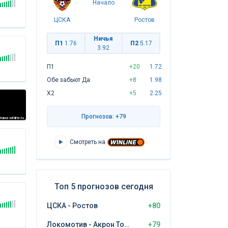
Начало
ЦСКА
Ростов
Ничья
П1
1.76
П2
5.17
3.92
П1
+20
1.72
Обе забьют Да
+8
1.98
Х2
+5
2.25
Прогнозов: +79
ама winline.ru
Смотреть на
Топ 5 прогнозов сегодня
ЦСКА - Ростов
+80
Локомотив - Акрон Тольятти
+79