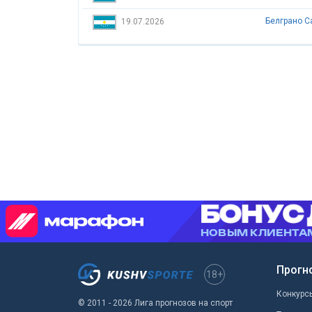
Белграно С
19.07.2026
Прогн
18+
Конкурс
© 2011 - 2026 Лига прогнозов на спорт