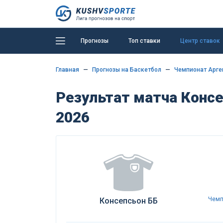
Прогнозы
Топ ставки
Центр ставок
Главная
Прогнозы на Баскетбол
Чемпионат Арге
Результат матча Консе
2026
Чемп
Консепсьон ББ