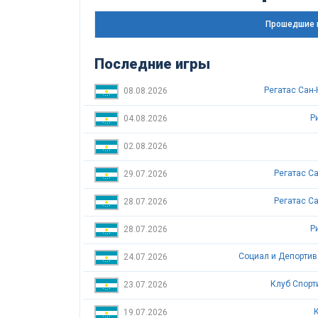
Прошедшие 
Последние игры
Регатас Сан
08.08.2026
Р
04.08.2026
02.08.2026
Регатас С
29.07.2026
Регатас С
28.07.2026
Р
28.07.2026
24.07.2026
Клуб Спорт
23.07.2026
19.07.2026