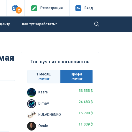
Регистр
ация
Вход
2
-центр
Как тут заработать?
 мая
Топ лучших прогнозистов
1 месяц
Профи
Рейтинг
Рейтинг
53 555 $
Ksare
24 483 $
DimaV
15 790 $
NULADNENKO
11 039 $
Oeule