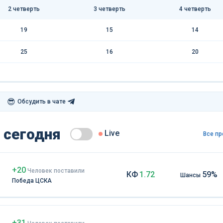
2 четв
ерть
3 четв
ерть
4 четв
ерть
19
15
14
25
16
20
😎
Обсудить в чате
 сегодня
Live
Все пр
+20
Чел
овек
поставили
КФ
1.72
59%
Шансы
Победа ЦСКА
+31