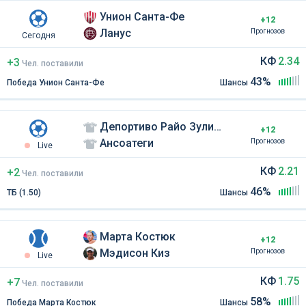
Унион Санта-Фе
+12
Ланус
Прогнозов
Сегодня
КФ
2.34
+3
Чел
.
поставили
43%
Победа Унион Санта-Фе
Шансы
Депортиво Райо Зулиано
+12
Ансоатеги
Прогнозов
Live
КФ
2.21
+2
Чел
.
поставили
46%
ТБ (1.50)
Шансы
Марта Костюк
+12
Мэдисон Киз
Прогнозов
Live
КФ
1.75
+7
Чел
.
поставили
58%
Победа Марта Костюк
Шансы