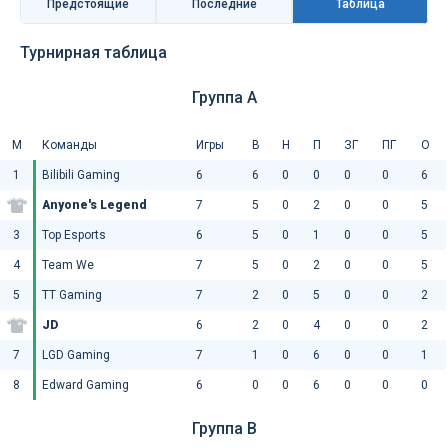
Предстоящие
Последниe
Таблица
Турнирная таблица
Группа A
М
Команды
Игры
В
Н
П
ЗГ
ПГ
О
1
Bilibili Gaming
6
6
0
0
0
0
6
Anyone's Legend
7
5
0
2
0
0
5
3
Top Esports
6
5
0
1
0
0
5
4
Team We
7
5
0
2
0
0
5
5
TT Gaming
7
2
0
5
0
0
2
JD
6
2
0
4
0
0
2
7
LGD Gaming
7
1
0
6
0
0
1
8
Edward Gaming
6
0
0
6
0
0
0
Группа B