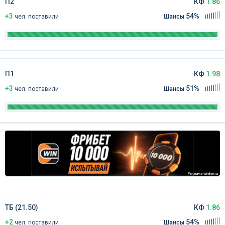
П2
КФ
1.86
+3
54%
чел
.
поставили
Шансы
П1
КФ
1.98
+3
51%
чел
.
поставили
Шансы
Реклама winline.ru
ТБ (21.50)
КФ
1.86
+2
54%
чел
.
поставили
Шансы