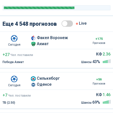
Еще 4 548 прогнозов
Live
Факел Воронеж
+175
Ахмат
Прогнозов
Сегодня
КФ
2.36
+27
Чел
.
поставили
43%
Победа Ахмат
Шансы
Силькеборг
+56
Оденсе
Прогнозов
Сегодня
КФ
1.46
+7
Чел
.
поставили
69%
ТБ (2.50)
Шансы