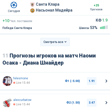
Санта Клара
+25
Насьонал Мадейра
Прогнозов
Сегодня
КФ
1.9
+10
Чел
.
поставили
53%
Победа Санта Клара
Шансы
Смотреть все
11
Прогнозы игроков на матч Наоми
Осака - Диана Шнайдер
felesmone
Ф1 (-5.00)
1.91
Live 15:44
alexcurbatow
Ф2 (1.50)
3.47
Live 15:44