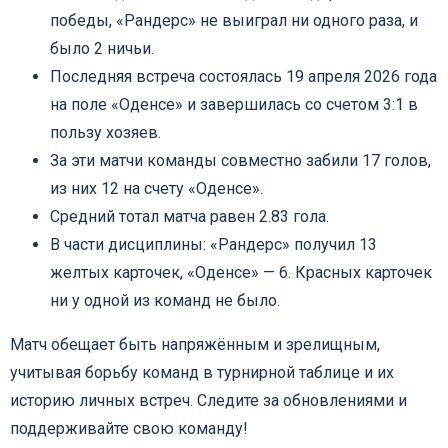
победы, «Рандерс» не выиграл ни одного раза, и
было 2 ничьи.
Последняя встреча состоялась 19 апреля 2026 года
на поле «Оденсе» и завершилась со счетом 3:1 в
пользу хозяев.
За эти матчи команды совместно забили 17 голов,
из них 12 на счету «Оденсе».
Средний тотал матча равен 2.83 гола.
В части дисциплины: «Рандерс» получил 13
желтых карточек, «Оденсе» — 6. Красных карточек
ни у одной из команд не было.
Матч обещает быть напряжённым и зрелищным,
учитывая борьбу команд в турнирной таблице и их
историю личных встреч. Следите за обновлениями и
поддерживайте свою команду!