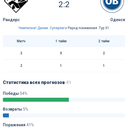
2:2
Рандерс
Оденсе
Чемпионат Дании. Суперлига
Раунд понижения. Тур 31.
Матч
1 тайм
2 тайм
2
0
2
2
1
1
Статистика всех прогнозов
41
Победы
54%
Возвраты
5%
Поражения
41%