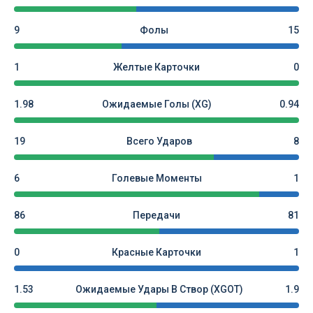
9
Фолы
15
1
Желтые Карточки
0
1.98
Ожидаемые Голы (xG)
0.94
19
Всего Ударов
8
6
Голевые Моменты
1
86
Передачи
81
0
Красные Карточки
1
1.53
Ожидаемые Удары В Створ (xGOT)
1.9