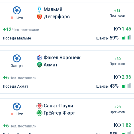
Мальмё
+31
Дегерфорс
Прогнозов
Live
КФ
1.45
+12
Чел
.
поставили
69%
Победа Мальмё
Шансы
Факел Воронеж
+30
Ахмат
Прогнозов
Завтра
КФ
2.36
+6
Чел
.
поставили
43%
Победа Ахмат
Шансы
Санкт-Паули
+28
Грёйтер Фюрт
Прогнозов
Live
КФ
1.82
+6
Чел
.
поставили