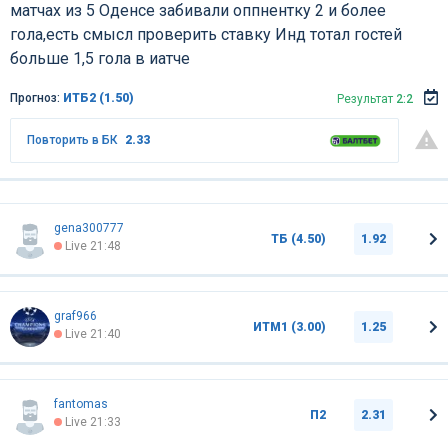
матчах из 5 Оденсе забивали оппнентку 2 и более
гола,есть смысл проверить ставку Инд тотал гостей
больше 1,5 гола в иатче
Прогноз:
ИТБ2 (1.50)
Результат
2:2
Повторить в БК
2.33
gena300777
ТБ (4.50)
1.92
Live 21:48
graf966
ИТМ1 (3.00)
1.25
Live 21:40
fantomas
П2
2.31
Live 21:33