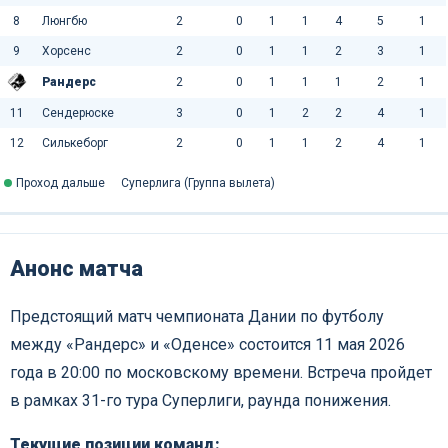
8
Люнгбю
2
0
1
1
4
5
1
9
Хорсенс
2
0
1
1
2
3
1
Рандерс
2
0
1
1
1
2
1
11
Сендерюске
3
0
1
2
2
4
1
12
Силькеборг
2
0
1
1
2
4
1
Проход дальше
Суперлига (Группа вылета)
Анонс матча
Предстоящий матч чемпионата Дании по футболу
между «Рандерс» и «Оденсе» состоится 11 мая 2026
года в 20:00 по московскому времени. Встреча пройдет
в рамках 31-го тура Суперлиги, раунда понижения.
Текущие позиции команд: