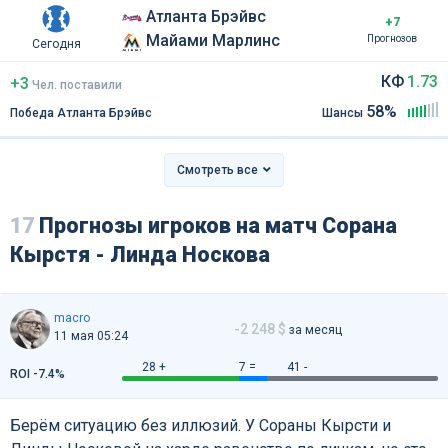
Атланта Брэйвс
+7
Майами Марлинс
Прогнозов
Сегодня
КФ
1.73
+3
Чел
.
поставили
58%
Победа Атланта Брэйвс
Шансы
Смотреть все
17
Прогнозы игроков на матч Сорана
Кырстя - Линда Носкова
macro
-2 248 $
за месяц
11 мая 05:24
28 +
7 =
41 -
ROI -7.4%
Берём ситуацию без иллюзий. У Сораны Кырсти и