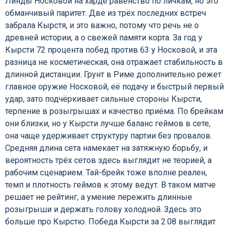
Линды Носковой на харде равенство по личкам, но это
обманчивый паритет. Две из трёх последних встреч
забрала Кырстя, и это важно, потому что речь не о
древней истории, а о свежей памяти корта. За год у
Кырсти 72 процента побед против 63 у Носковой, и эта
разница не косметическая, она отражает стабильность в
длинной дистанции. Грунт в Риме дополнительно режет
главное оружие Носковой, её подачу и быстрый первый
удар, зато подчёркивает сильные стороны Кырсти,
терпение в розыгрышах и качество приёма. По брейкам
они близки, но у Кырсти лучше баланс геймов в сете,
она чаще удерживает структуру партии без провалов.
Средняя длина сета намекает на затяжную борьбу, и
вероятность трёх сетов здесь выглядит не теорией, а
рабочим сценарием. Тай-брейк тоже вполне реален,
темп и плотность геймов к этому ведут. В таком матче
решает не рейтинг, а умение пережить длинные
розыгрыши и держать голову холодной. Здесь это
больше про Кырстю. Победа Кырсти за 2.08 выглядит