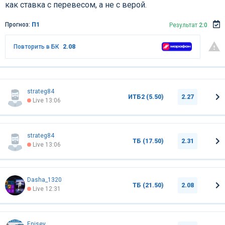
как ставка с перевесом, а не с верой.
Прогноз:
П1
Результат
2:0
Повторить в БК
2.08
strateg84
ИТБ2 (5.50)
2.27
Live 13:06
strateg84
ТБ (17.50)
2.31
Live 13:06
Dasha_1320
ТБ (21.50)
2.08
Live 12:31
Enisey