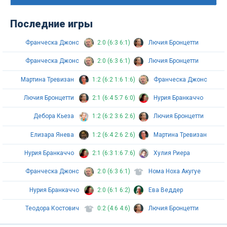
Последние игры
Франческа Джонс
2:0 (6:3 6:1)
Лючия Бронцетти
Франческа Джонс
2:0 (6:3 6:1)
Лючия Бронцетти
Мартина Тревизан
1:2 (6:2 1:6 1:6)
Франческа Джонс
Лючия Бронцетти
2:1 (6:4 5:7 6:0)
Нурия Бранкаччо
Дебора Кьеза
1:2 (6:2 3:6 2:6)
Лючия Бронцетти
Елизара Янева
1:2 (6:4 2:6 2:6)
Мартина Тревизан
Нурия Бранкаччо
2:1 (6:3 1:6 7:6)
Хулия Риера
Франческа Джонс
2:0 (6:3 6:1)
Нома Ноха Акугуе
Нурия Бранкаччо
2:0 (6:1 6:2)
Ева Веддер
Теодора Костович
0:2 (4:6 4:6)
Лючия Бронцетти