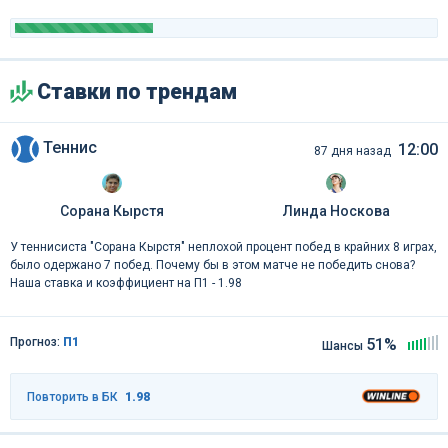
Ставки по трендам
Теннис
12:00
87 дня назад
Сорана Кырстя
Линда Носкова
У теннисиста "Сорана Кырстя" неплохой процент побед в крайних 8 играх,
было одержано 7 побед. Почему бы в этом матче не победить снова?
Наша ставка и коэффициент на П1 - 1.98
Прогноз:
П1
51%
Шансы
Повторить в БК
1.98