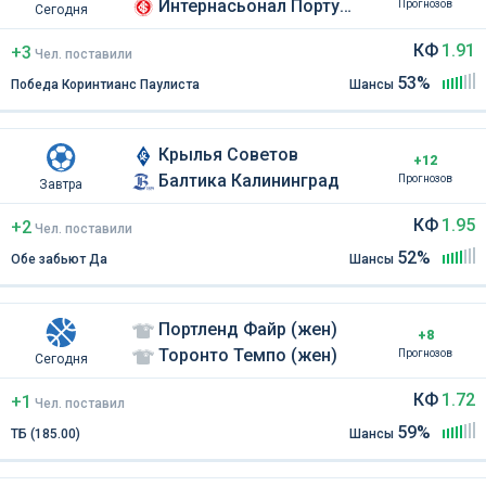
Интернасьонал Порту-Алегри
Прогнозов
Сегодня
КФ
1.91
+3
Чел
.
поставили
53%
Победа Коринтианс Паулиста
Шансы
Крылья Советов
+12
Балтика Калининград
Прогнозов
Завтра
КФ
1.95
+2
Чел
.
поставили
52%
Обе забьют Да
Шансы
Портленд Файр (жен)
+8
Торонто Темпо (жен)
Прогнозов
Сегодня
КФ
1.72
+1
Чел
.
поставил
59%
ТБ (185.00)
Шансы