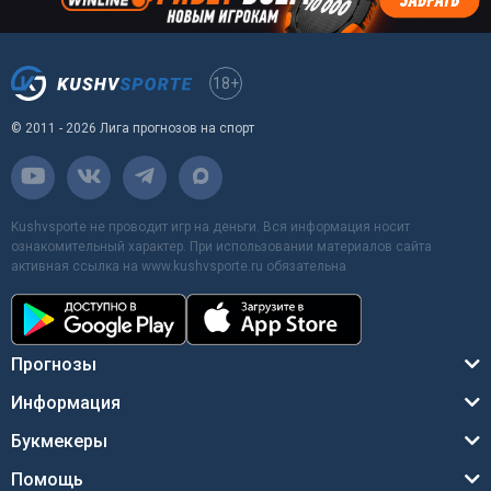
18+
© 2011 - 2026 Лига прогнозов на спорт
Kushvsporte не проводит игр на деньги. Вся информация носит
ознакомительный характер. При использовании материалов сайта
активная ссылка на www.kushvsporte.ru обязательна
Прогнозы
Информация
Букмекеры
Помощь