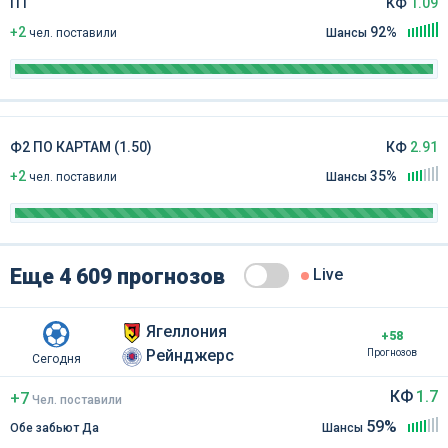
П1
КФ
1.09
+2
92%
чел
.
поставили
Шансы
Ф2 ПО КАРТАМ (1.50)
КФ
2.91
+2
35%
чел
.
поставили
Шансы
Еще 4 609 прогнозов
Live
Ягеллония
+58
Рейнджерс
Прогнозов
Сегодня
КФ
1.7
+7
Чел
.
поставили
59%
Обе забьют Да
Шансы