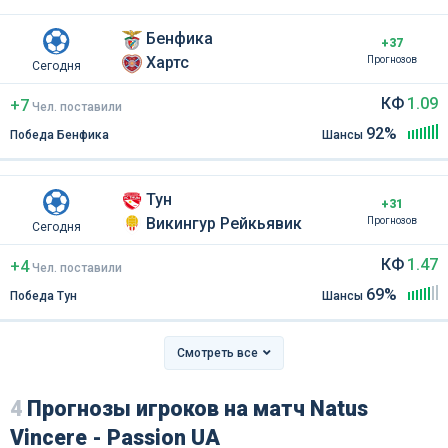
Бенфика
+37
Хартс
Прогнозов
Сегодня
КФ
1.09
+7
Чел
.
поставили
92%
Победа Бенфика
Шансы
Тун
+31
Викингур Рейкьявик
Прогнозов
Сегодня
КФ
1.47
+4
Чел
.
поставили
69%
Победа Тун
Шансы
Смотреть все
4
Прогнозы игроков на матч Natus
Vincere - Passion UA