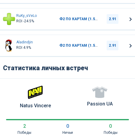
RuKy_sVeLo
Ф2 ПО КАРТАМ (1.50)
2.91
ROI -24.5%
Aladindjin
Ф2 ПО КАРТАМ (1.50)
2.91
ROI 4.9%
Статистика личных встреч
Passion UA
Natus Vincere
2
0
0
Победы
Ничьи
Победы