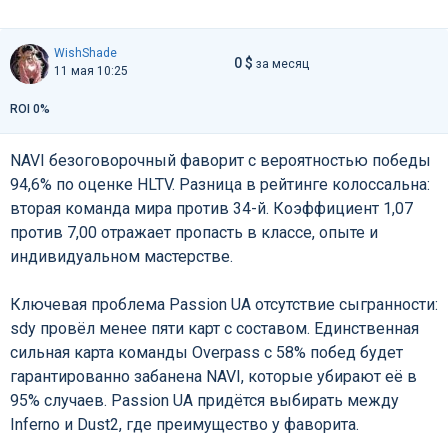
WishShade
0 $
за месяц
11 мая 10:25
ROI 0%
NAVI безоговорочный фаворит с вероятностью победы
94,6% по оценке HLTV. Разница в рейтинге колоссальна:
вторая команда мира против 34-й. Коэффициент 1,07
против 7,00 отражает пропасть в классе, опыте и
индивидуальном мастерстве.
Ключевая проблема Passion UA отсутствие сыгранности:
sdy провёл менее пяти карт с составом. Единственная
сильная карта команды Overpass с 58% побед будет
гарантированно забанена NAVI, которые убирают её в
95% случаев. Passion UA придётся выбирать между
Inferno и Dust2, где преимущество у фаворита.