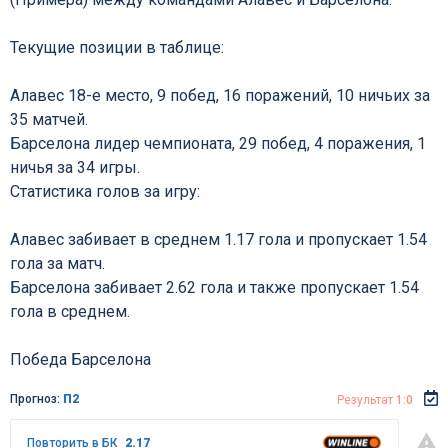
Текущие позиции в таблице:
Алавес 18-е место, 9 побед, 16 поражений, 10 ничьих за
35 матчей.
Барселона лидер чемпионата, 29 побед, 4 поражения, 1
ничья за 34 игры.
Статистика голов за игру:
Алавес забивает в среднем 1.17 гола и пропускает 1.54
гола за матч.
Барселона забивает 2.62 гола и также пропускает 1.54
гола в среднем.
Победа Барселона
Прогноз:
П2
Результат
1:0
Повторить в БК
2.17