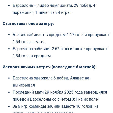
Барселона – лидер чемпионата, 29 побед, 4
поражения, 1 ничья за 34 игры.
Статистика голов за игру:
Алавес забивает в среднем 1.17 гола и пропускает
1.54 гола за матч.
Барселона забивает 2.62 гола и также пропускает
1.54 гола в среднем.
История личных встреч (последние 6 матчей):
Барселона одержала 6 побед, Алавес не
выигрывал.
Последний матч 29 ноября 2025 года завершился
победой Барселоны со счётом 3:1 на их поле.
За 6 игр команды забили вместе 16 голов, из