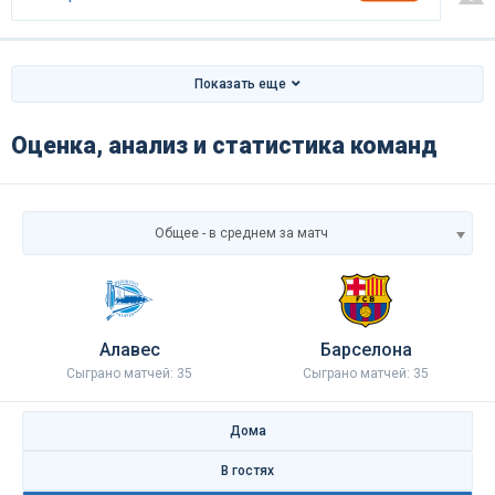
Показать еще
Оценка, анализ и статистика команд
Общее - в среднем за матч
Алавес
Барселона
Сыграно матчей: 35
Сыграно матчей: 35
Дома
В гостях