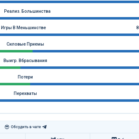
Реализ. Большинства
Игры В Меньшинстве
8
Силовые Приемы
Выигр. Вбрасывания
Потери
Перехваты
😎
Обсудить в чате