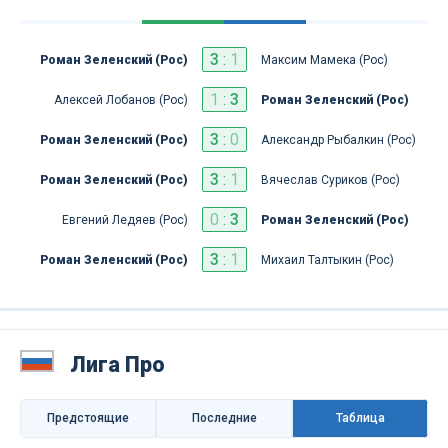
3
:
1
Роман Зеленский (Рос)
Максим Мамека (Рос)
1
:
3
Алексей Лобанов (Рос)
Роман Зеленский (Рос)
3
:
0
Роман Зеленский (Рос)
Александр Рыбалкин (Рос)
3
:
1
Роман Зеленский (Рос)
Вячеслав Суриков (Рос)
0
:
3
Евгений Ледяев (Рос)
Роман Зеленский (Рос)
3
:
1
Роман Зеленский (Рос)
Михаил Талтыкин (Рос)
Лига Про
Предстоящие
Последниe
Таблица