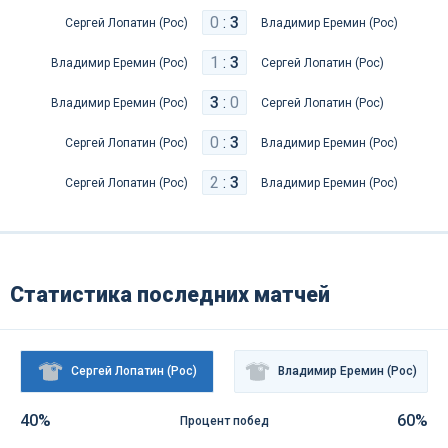
0
:
3
Сергей Лопатин (Рос)
Владимир Еремин (Рос)
1
:
3
Владимир Еремин (Рос)
Сергей Лопатин (Рос)
3
:
0
Владимир Еремин (Рос)
Сергей Лопатин (Рос)
0
:
3
Сергей Лопатин (Рос)
Владимир Еремин (Рос)
2
:
3
Сергей Лопатин (Рос)
Владимир Еремин (Рос)
Статистика последних матчей
Сергей Лопатин (Рос)
Владимир Еремин (Рос)
40%
60%
Процент побед