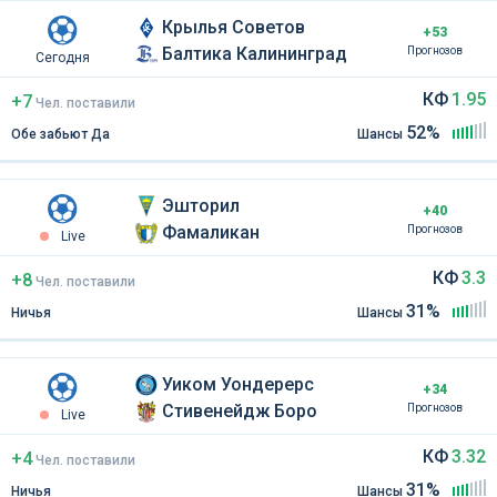
Крылья Советов
+53
Балтика Калининград
Прогнозов
Сегодня
КФ
1.95
+7
Чел
.
поставили
52%
Обе забьют Да
Шансы
Эшторил
+40
Фамаликан
Прогнозов
Live
КФ
3.3
+8
Чел
.
поставили
31%
Ничья
Шансы
Уиком Уондерерс
+34
Стивенейдж Боро
Прогнозов
Live
КФ
3.32
+4
Чел
.
поставили
31%
Ничья
Шансы