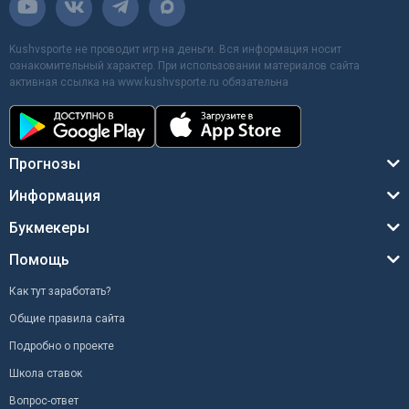
Kushvsporte не проводит игр на деньги. Вся информация носит
ознакомительный характер. При использовании материалов сайта
активная ссылка на www.kushvsporte.ru обязательна
Прогнозы
Информация
Букмекеры
Помощь
Как тут заработать?
Общие правила сайта
Подробно о проекте
Школа ставок
Вопрос-ответ