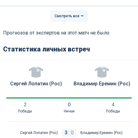
Смотреть все
Прогнозов от экспертов на этот матч не было.
Статистика личных встреч
Сергей Лопатин (Рос)
Владимир Еремин (Рос)
2
0
4
Победы
Ничьи
Победы
3
:
0
Сергей Лопатин (Рос)
Владимир Еремин (Рос)