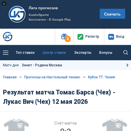
×
Лига прогнозов
Скачать
KushvSporte
Бесплатно - В Google Play
Регистр
.
Вход
2
Топ ставки
Центр ставок
Эксперты
Бонусы
Тренды
Букмекеры
Пресс-центр
Матч дня
Зенит - Родина Москва
Как тут заработать?
Главная
Прогнозы на Настольный теннис
Кубок ТТ. Чехия
Результат матча Томас Барса (Чех) -
Лукас Вич (Чех) 12 мая 2026
Счёт матча