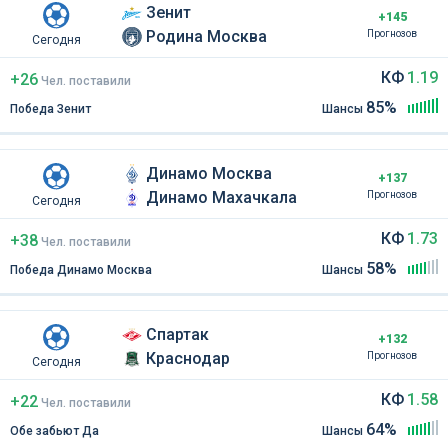
Зенит
+145
Родина Москва
Прогнозов
Сегодня
КФ
1.19
+26
Чел
.
поставили
85%
Победа Зенит
Шансы
Динамо Москва
+137
Динамо Махачкала
Прогнозов
Сегодня
КФ
1.73
+38
Чел
.
поставили
58%
Победа Динамо Москва
Шансы
Спартак
+132
Краснодар
Прогнозов
Сегодня
КФ
1.58
+22
Чел
.
поставили
64%
Обе забьют Да
Шансы