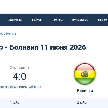
Эксперты
Бонусы
Тренды
Букмекеры
Пресс
и. Сборные
 - Боливия 11 июня 2026
Счёт матча
4:0
оварищеские матчи. Сборные
Боливия
1 тайм
2 тайм