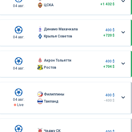
+1 432 $
ЦСКА
04 авг.
Динамо Махачкала
400 $
+720 $
Крылья Советов
04 авг.
Акрон Тольятти
400 $
+704 $
Ростов
04 авг.
Филиппины
400 $
04 авг.
-400 $
Таиланд
Live
Чеджу СК
400 $