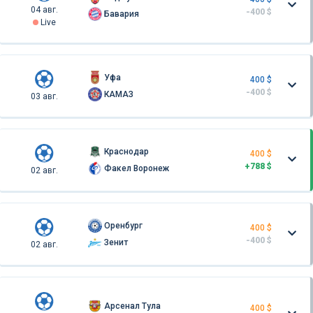
04 авг.
-400 $
Бавария
Live
Уфа
400 $
-400 $
КАМАЗ
03 авг.
Краснодар
400 $
+788 $
Факел Воронеж
02 авг.
Оренбург
400 $
-400 $
Зенит
02 авг.
Арсенал Тула
400 $