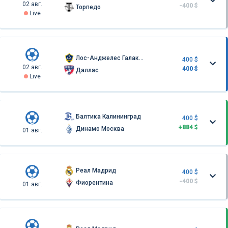
02 авг.
-400 $
Торпедо
Live
Лос-Анджелес Галакси
400 $
02 авг.
400 $
Даллас
Live
Балтика Калининград
400 $
+884 $
Динамо Москва
01 авг.
Реал Мадрид
400 $
-400 $
Фиорентина
01 авг.