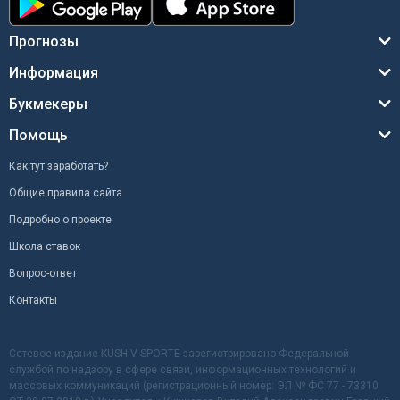
Прогнозы
Информация
Букмекеры
Помощь
Как тут заработать?
Общие правила сайта
Подробно о проекте
Школа ставок
Вопрос-ответ
Контакты
Сетевое издание KUSH V SPORTE зарегистрировано Федеральной
службой по надзору в сфере связи, информационных технологий и
массовых коммуникаций (регистрационный номер: ЭЛ № ФС 77 - 73310