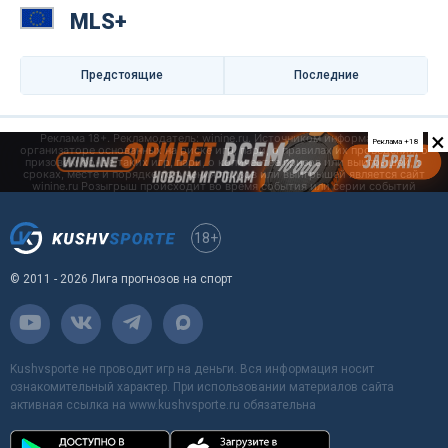
MLS+
Предстоящие
Последниe
×
Реклама +18
18+
© 2011 - 2026 Лига прогнозов на спорт
Kushvsporte не проводит игр на деньги. Вся информация носит
ознакомительный характер. При использовании материалов сайта
активная ссылка на www.kushvsporte.ru обязательна