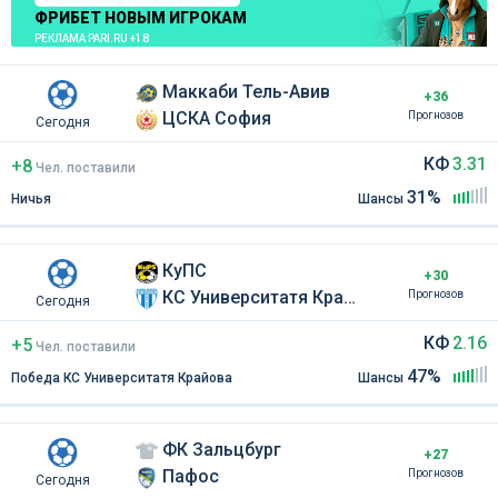
ФРИБЕТ НОВЫМ ИГРОКАМ
РЕКЛАМА PARI.RU +18
Маккаби Тель-Авив
+36
ЦСКА София
Прогнозов
Сегодня
КФ
3.31
+8
Чел
.
поставили
31%
Ничья
Шансы
КуПС
+30
КС Университатя Крайова
Прогнозов
Сегодня
КФ
2.16
+5
Чел
.
поставили
47%
Победа КС Университатя Крайова
Шансы
ФК Зальцбург
+27
Пафос
Прогнозов
Сегодня