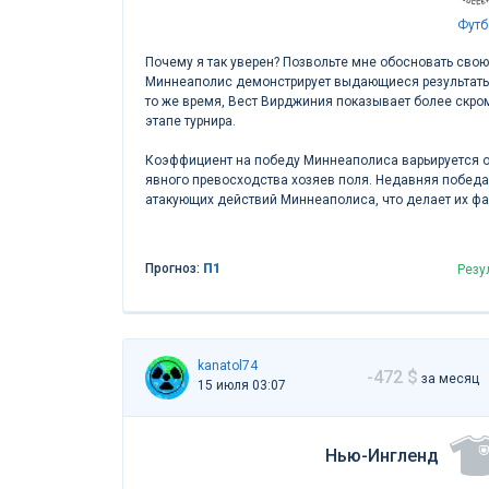
Футб
Почему я так уверен? Позвольте мне обосновать свою
Миннеаполис демонстрирует выдающиеся результаты,
то же время, Вест Вирджиния показывает более скро
этапе турнира.
Коэффициент на победу Миннеаполиса варьируется от 
явного превосходства хозяев поля. Недавняя победа
атакующих действий Миннеаполиса, что делает их ф
Прогноз:
П1
Резу
kanatol74
-472 $
за месяц
15 июля 03:07
Нью-Ингленд