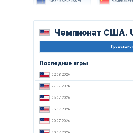
Лига Чемпионов УЕФА. Женщины
Чемпионат 
Чемпионат Норвегии. Элитсерия
Чемпионат 
Чемпионат США. U
Чемпионат Южной Кореи
Чемпионат Литвы.
Чемпионат Китая. Лига 1
Чемпионат Словаки
Прошедшие 
Чемпионат Узбекистана. ПФЛ
Чемпионат 
Последние игры
Кубок Италии
Чемпионат Финлянди
02.08.2026
27.07.2026
Чемпионат Дании. Суперлига
25.07.2026
25.07.2026
20.07.2026
20.07.2026