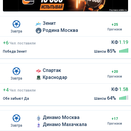
Реклама winline.ru
Зенит
+25
Родина Москва
Прогнозов
Завтра
КФ
1.19
+6
Чел
.
поставили
85%
Победа Зенит
Шансы
Спартак
+20
Краснодар
Прогнозов
Завтра
КФ
1.58
+4
Чел
.
поставили
64%
Обе забьют Да
Шансы
Динамо Москва
+17
Динамо Махачкала
Прогнозов
Завтра