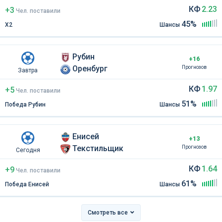
КФ
2.23
+3
Чел
.
поставили
45%
Х2
Шансы
Рубин
+16
Оренбург
Прогнозов
Завтра
КФ
1.97
+5
Чел
.
поставили
51%
Победа Рубин
Шансы
Енисей
+13
Текстильщик
Прогнозов
Сегодня
КФ
1.64
+9
Чел
.
поставили
61%
Победа Енисей
Шансы
Смотреть все