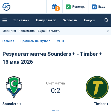
Регистр
.
Вход
2
Топ ставки
Центр ставок
Эксперты
Бонусы
Тренды
Букмекеры
Пресс-центр
Матч дня
Локомотив - Акрон Тольятти
Как тут заработать?
Главная
Прогнозы на Футбол
MLS+
Результат матча Sounders + - Timber +
13 мая 2026
Счёт матча
0:2
Sounders +
Timber +