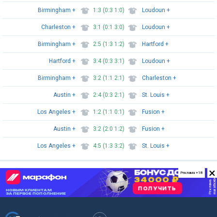
Birmingham +
1:3 (0:3 1:0)
Loudoun +
Charleston +
3:1 (0:1 3:0)
Loudoun +
Birmingham +
2:5 (1:3 1:2)
Hartford +
Hartford +
3:4 (0:3 3:1)
Loudoun +
Birmingham +
3:2 (1:1 2:1)
Charleston +
Austin +
2:4 (0:3 2:1)
St. Louis +
Los Angeles +
1:2 (1:1 0:1)
Fusion +
Austin +
3:2 (2:0 1:2)
Fusion +
Los Angeles +
4:5 (1:3 3:2)
St. Louis +
×
Реклама +18