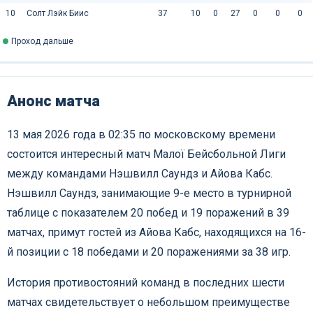
10
Солт Лэйк Биис
37
10
0
27
0
0
0
Проход дальше
Анонс матча
13 мая 2026 года в 02:35 по московскому времени
состоится интересный матч Малої Бейсбольной Лиги
между командами Нэшвилл Саундз и Айова Кабс.
Нэшвилл Саундз, занимающие 9-е место в турнирной
таблице с показателем 20 побед и 19 поражений в 39
матчах, примут гостей из Айова Кабс, находящихся на 16-
й позиции с 18 победами и 20 поражениями за 38 игр.
История противостояний команд в последних шести
матчах свидетельствует о небольшом преимуществе